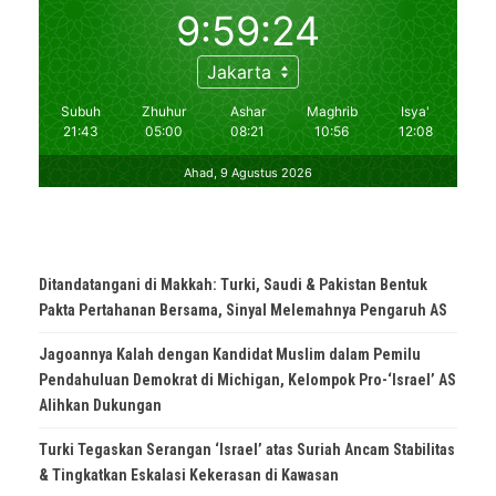
Ditandatangani di Makkah: Turki, Saudi & Pakistan Bentuk
Pakta Pertahanan Bersama, Sinyal Melemahnya Pengaruh AS
Jagoannya Kalah dengan Kandidat Muslim dalam Pemilu
Pendahuluan Demokrat di Michigan, Kelompok Pro-‘Israel’ AS
Alihkan Dukungan
Turki Tegaskan Serangan ‘Israel’ atas Suriah Ancam Stabilitas
& Tingkatkan Eskalasi Kekerasan di Kawasan