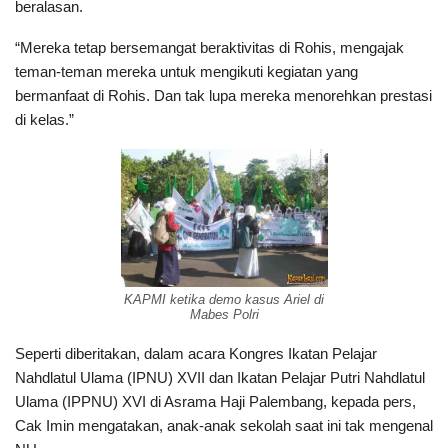
beralasan.
“Mereka tetap bersemangat beraktivitas di Rohis, mengajak
teman-teman mereka untuk mengikuti kegiatan yang
bermanfaat di Rohis. Dan tak lupa mereka menorehkan prestasi
di kelas.”
KAPMI ketika demo kasus Ariel di
Mabes Polri
Seperti diberitakan, dalam acara Kongres Ikatan Pelajar
Nahdlatul Ulama (IPNU) XVII dan Ikatan Pelajar Putri Nahdlatul
Ulama (IPPNU) XVI di Asrama Haji Palembang, kepada pers,
Cak Imin mengatakan, anak-anak sekolah saat ini tak mengenal