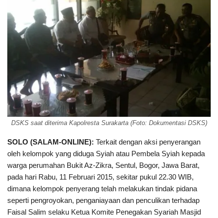
DSKS saat diterima Kapolresta Surakarta (Foto: Dokumentasi DSKS)
SOLO (SALAM-ONLINE):
Terkait dengan aksi penyerangan
oleh kelompok yang diduga Syiah atau Pembela Syiah kepada
warga perumahan Bukit Az-Zikra, Sentul, Bogor, Jawa Barat,
pada hari Rabu, 11 Februari 2015, sekitar pukul 22.30 WIB,
dimana kelompok penyerang telah melakukan tindak pidana
seperti pengroyokan, penganiayaan dan penculikan terhadap
Faisal Salim selaku Ketua Komite Penegakan Syariah Masjid