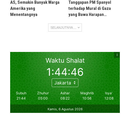
AS, Semakin Banyak Warga
Tanggapan PM Spanyol
Amerika yang
terhadap Mural di Gaza
Menentangnya
yang Bawa Harapan…
SELANJUTNYA ...