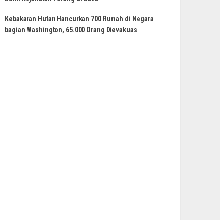
Kebakaran Hutan Hancurkan 700 Rumah di Negara
bagian Washington, 65.000 Orang Dievakuasi