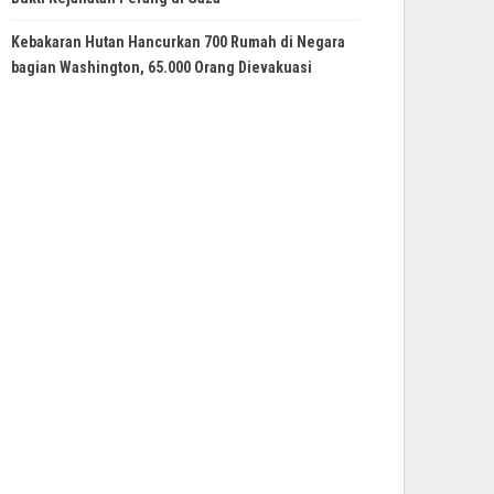
Kebakaran Hutan Hancurkan 700 Rumah di Negara
bagian Washington, 65.000 Orang Dievakuasi