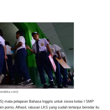
merdeka.com)
) mata pelajaran Bahasa Inggris untuk siswa kelas I SMP
porno. Alhasil, ratusan LKS yang sudah terlanjur beredar itu