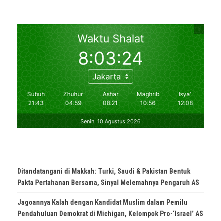
Ditandatangani di Makkah: Turki, Saudi & Pakistan Bentuk
Pakta Pertahanan Bersama, Sinyal Melemahnya Pengaruh AS
Jagoannya Kalah dengan Kandidat Muslim dalam Pemilu
Pendahuluan Demokrat di Michigan, Kelompok Pro-‘Israel’ AS