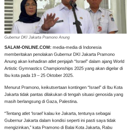
Gubernur DKI Jakarta Pramono Anung
SALAM-ONLINE.COM:
media-media di Indonesia
memberitakan penolakan Gubernur DKI Jakarta Pramono
Anung akan kehadiran atlet penjajah “Israel” dalam ajang World
Artistic Gymnastics Championships 2025 yang akan digelar di
Ibu kota pada 19 – 25 Oktober 2025.
Menurut Pramono, keikutsertaan kontingen “Israel” di Ibu Kota
Jakarta tidak pantas dilakukan di tengah situasi genosida yang
masih berlangsung di Gaza, Palestina.
“Tentang atlet ‘Israel’ kalau ke Jakarta, tentunya sebagai
Gubernur Jakarta dalam kondisi seperti ini pasti saya tidak
mengizinkan,” kata Pramono di Balai Kota Jakarta, Rabu