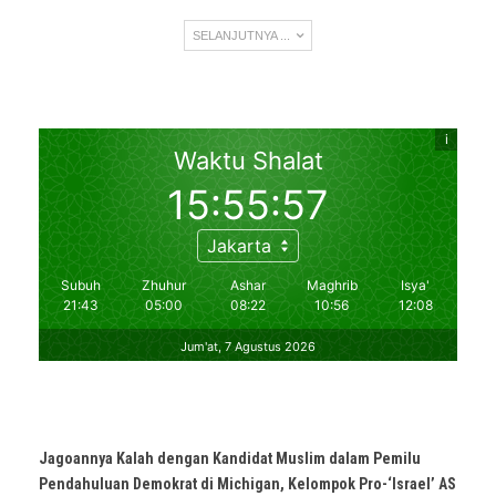
SELANJUTNYA ...
Jagoannya Kalah dengan Kandidat Muslim dalam Pemilu
Pendahuluan Demokrat di Michigan, Kelompok Pro-‘Israel’ AS