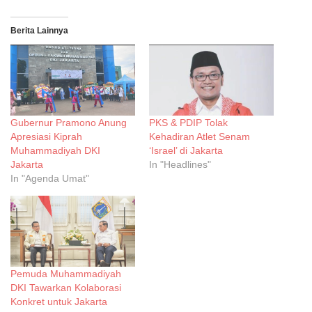
Berita Lainnya
Gubernur Pramono Anung
PKS & PDIP Tolak
Apresiasi Kiprah
Kehadiran Atlet Senam
Muhammadiyah DKI
‘Israel’ di Jakarta
Jakarta
In "Headlines"
In "Agenda Umat"
Pemuda Muhammadiyah
DKI Tawarkan Kolaborasi
Konkret untuk Jakarta