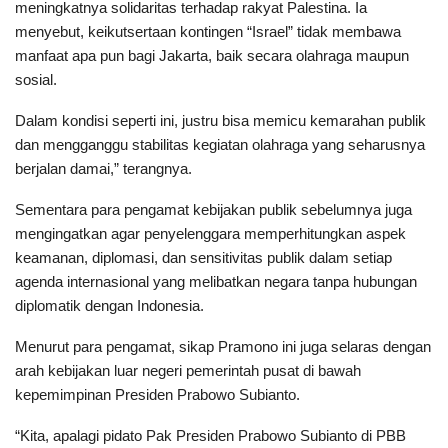
meningkatnya solidaritas terhadap rakyat Palestina. Ia
menyebut, keikutsertaan kontingen “Israel” tidak membawa
manfaat apa pun bagi Jakarta, baik secara olahraga maupun
sosial.
Dalam kondisi seperti ini, justru bisa memicu kemarahan publik
dan mengganggu stabilitas kegiatan olahraga yang seharusnya
berjalan damai,” terangnya.
Sementara para pengamat kebijakan publik sebelumnya juga
mengingatkan agar penyelenggara memperhitungkan aspek
keamanan, diplomasi, dan sensitivitas publik dalam setiap
agenda internasional yang melibatkan negara tanpa hubungan
diplomatik dengan Indonesia.
Menurut para pengamat, sikap Pramono ini juga selaras dengan
arah kebijakan luar negeri pemerintah pusat di bawah
kepemimpinan Presiden Prabowo Subianto.
“Kita, apalagi pidato Pak Presiden Prabowo Subianto di PBB