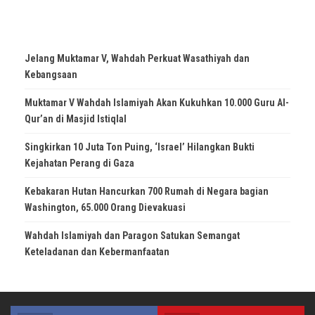
Jelang Muktamar V, Wahdah Perkuat Wasathiyah dan
Kebangsaan
Muktamar V Wahdah Islamiyah Akan Kukuhkan 10.000 Guru Al-
Qur’an di Masjid Istiqlal
Singkirkan 10 Juta Ton Puing, ‘Israel’ Hilangkan Bukti
Kejahatan Perang di Gaza
Kebakaran Hutan Hancurkan 700 Rumah di Negara bagian
Washington, 65.000 Orang Dievakuasi
Wahdah Islamiyah dan Paragon Satukan Semangat
Keteladanan dan Kebermanfaatan