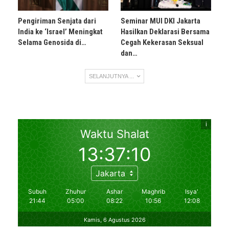
Pengiriman Senjata dari
Seminar MUI DKI Jakarta
India ke ‘Israel’ Meningkat
Hasilkan Deklarasi Bersama
Selama Genosida di…
Cegah Kekerasan Seksual
dan…
SELANJUTNYA ...