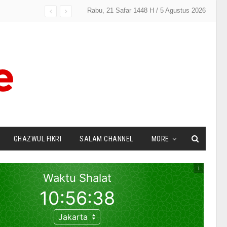
Rabu, 21 Safar 1448 H / 5 Agustus 2026
GHAZWUL FIKRI
SALAM CHANNEL
MORE