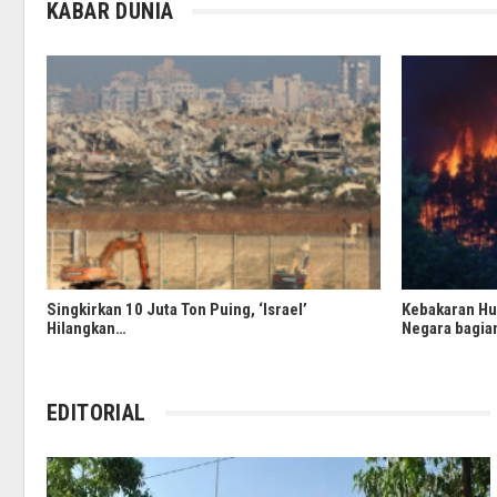
KABAR DUNIA
Singkirkan 10 Juta Ton Puing, ‘Israel’
Kebakaran Hu
Hilangkan…
Negara bagia
EDITORIAL