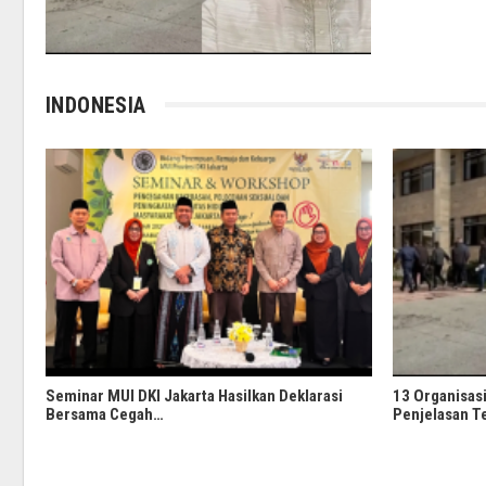
INDONESIA
Seminar MUI DKI Jakarta Hasilkan Deklarasi
13 Organisasi
Bersama Cegah…
Penjelasan T