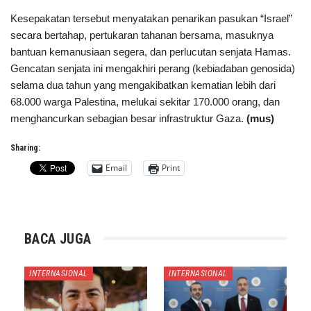
Kesepakatan tersebut menyatakan penarikan pasukan “Israel”
secara bertahap, pertukaran tahanan bersama, masuknya
bantuan kemanusiaan segera, dan perlucutan senjata Hamas.
Gencatan senjata ini mengakhiri perang (kebiadaban genosida)
selama dua tahun yang mengakibatkan kematian lebih dari
68.000 warga Palestina, melukai sekitar 170.000 orang, dan
menghancurkan sebagian besar infrastruktur Gaza.
(mus)
Sharing:
Email
Print
BACA JUGA
INTERNASIONAL
INTERNASIONAL