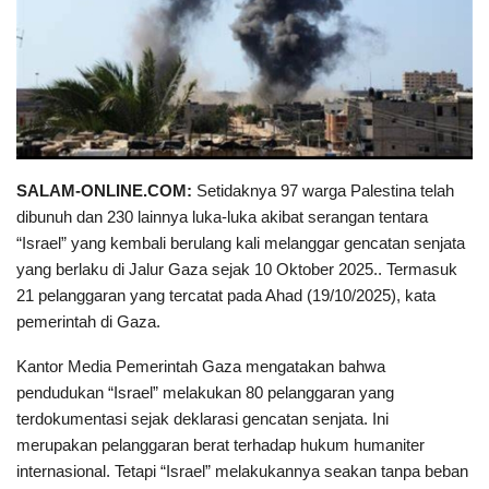
SALAM-ONLINE.COM:
Setidaknya 97 warga Palestina telah
dibunuh dan 230 lainnya luka-luka akibat serangan tentara
“Israel” yang kembali berulang kali melanggar gencatan senjata
yang berlaku di Jalur Gaza sejak 10 Oktober 2025.. Termasuk
21 pelanggaran yang tercatat pada Ahad (19/10/2025), kata
pemerintah di Gaza.
Kantor Media Pemerintah Gaza mengatakan bahwa
pendudukan “Israel” melakukan 80 pelanggaran yang
terdokumentasi sejak deklarasi gencatan senjata. Ini
merupakan pelanggaran berat terhadap hukum humaniter
internasional. Tetapi “Israel” melakukannya seakan tanpa beban