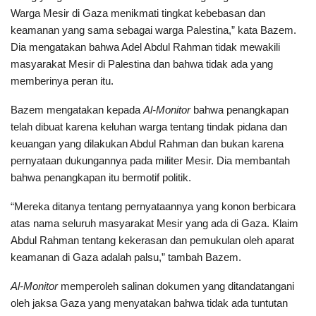
Warga Mesir di Gaza menikmati tingkat kebebasan dan
keamanan yang sama sebagai warga Palestina,” kata Bazem.
Dia mengatakan bahwa Adel Abdul Rahman tidak mewakili
masyarakat Mesir di Palestina dan bahwa tidak ada yang
memberinya peran itu.
Bazem mengatakan kepada
Al-Monitor
bahwa penangkapan
telah dibuat karena keluhan warga tentang tindak pidana dan
keuangan yang dilakukan Abdul Rahman dan bukan karena
pernyataan dukungannya pada militer Mesir. Dia membantah
bahwa penangkapan itu bermotif politik.
“Mereka ditanya tentang pernyataannya yang konon berbicara
atas nama seluruh masyarakat Mesir yang ada di Gaza. Klaim
Abdul Rahman tentang kekerasan dan pemukulan oleh aparat
keamanan di Gaza adalah palsu,” tambah Bazem.
Al-Monitor
memperoleh salinan dokumen yang ditandatangani
oleh jaksa Gaza yang menyatakan bahwa tidak ada tuntutan