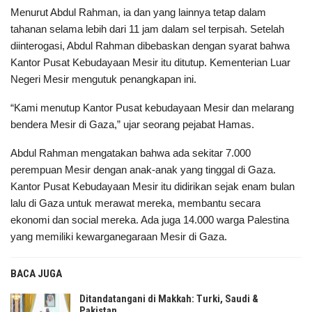
Menurut Abdul Rahman, ia dan yang lainnya tetap dalam
tahanan selama lebih dari 11 jam dalam sel terpisah. Setelah
diinterogasi, Abdul Rahman dibebaskan dengan syarat bahwa
Kantor Pusat Kebudayaan Mesir itu ditutup. Kementerian Luar
Negeri Mesir mengutuk penangkapan ini.
“Kami menutup Kantor Pusat kebudayaan Mesir dan melarang
bendera Mesir di Gaza,” ujar seorang pejabat Hamas.
Abdul Rahman mengatakan bahwa ada sekitar 7.000
perempuan Mesir dengan anak-anak yang tinggal di Gaza.
Kantor Pusat Kebudayaan Mesir itu didirikan sejak enam bulan
lalu di Gaza untuk merawat mereka, membantu secara
ekonomi dan social mereka. Ada juga 14.000 warga Palestina
yang memiliki kewarganegaraan Mesir di Gaza.
BACA JUGA
Ditandatangani di Makkah: Turki, Saudi &
Pakistan…