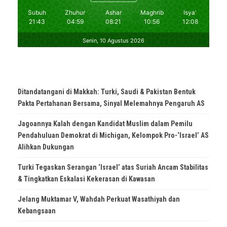
Ditandatangani di Makkah: Turki, Saudi & Pakistan Bentuk
Pakta Pertahanan Bersama, Sinyal Melemahnya Pengaruh AS
Jagoannya Kalah dengan Kandidat Muslim dalam Pemilu
Pendahuluan Demokrat di Michigan, Kelompok Pro-‘Israel’ AS
Alihkan Dukungan
Turki Tegaskan Serangan ‘Israel’ atas Suriah Ancam Stabilitas
& Tingkatkan Eskalasi Kekerasan di Kawasan
Jelang Muktamar V, Wahdah Perkuat Wasathiyah dan
Kebangsaan