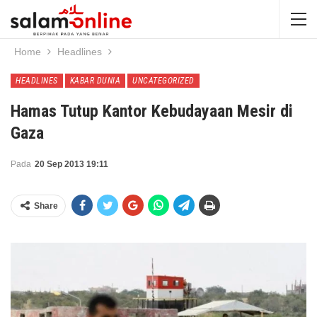
Home
Headlines
HEADLINES
KABAR DUNIA
UNCATEGORIZED
Hamas Tutup Kantor Kebudayaan Mesir di
Gaza
Pada
20 Sep 2013 19:11
Share