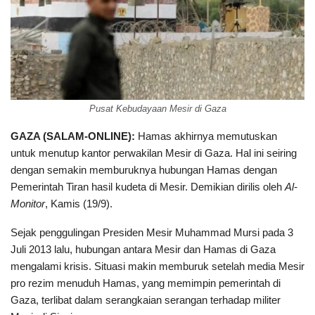
Pusat Kebudayaan Mesir di Gaza
GAZA (SALAM-ONLINE):
Hamas akhirnya memutuskan
untuk menutup kantor perwakilan Mesir di Gaza. Hal ini seiring
dengan semakin memburuknya hubungan Hamas dengan
Pemerintah Tiran hasil kudeta di Mesir. Demikian dirilis oleh
Al-
Monitor
, Kamis (19/9).
Sejak penggulingan Presiden Mesir Muhammad Mursi pada 3
Juli 2013 lalu, hubungan antara Mesir dan Hamas di Gaza
mengalami krisis. Situasi makin memburuk setelah media Mesir
pro rezim menuduh Hamas, yang memimpin pemerintah di
Gaza, terlibat dalam serangkaian serangan terhadap militer