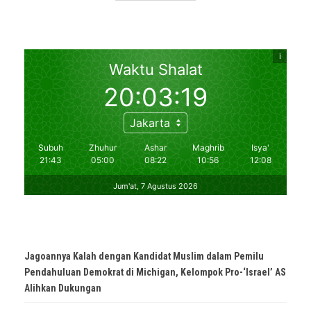
Jagoannya Kalah dengan Kandidat Muslim dalam Pemilu
Pendahuluan Demokrat di Michigan, Kelompok Pro-‘Israel’ AS
Alihkan Dukungan