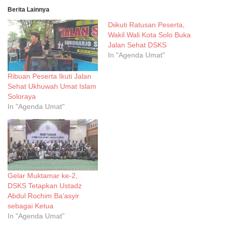
Berita Lainnya
Diikuti Ratusan Peserta,
Wakil Wali Kota Solo Buka
Jalan Sehat DSKS
In "Agenda Umat"
Ribuan Peserta Ikuti Jalan
Sehat Ukhuwah Umat Islam
Soloraya
In "Agenda Umat"
Gelar Muktamar ke-2,
DSKS Tetapkan Ustadz
Abdul Rochim Ba’asyir
sebagai Ketua
In "Agenda Umat"