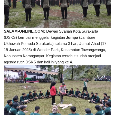
SALAM-ONLINE.COM:
Dewan Syariah Kota Surakarta
(DSKS) kembali menggelar kegiatan
Jumpa
(Jambore
Ukhuwah Pemuda Surakarta) selama 3 hari, Jumat-Ahad (17-
19 Januari 2025) di Wonder Park, Kecamatan Tawangwangu,
Kabupaten Karanganyar. Kegiatan tersebut sudah menjadi
agenda rutin DSKS dan kali ini yang ke 4.