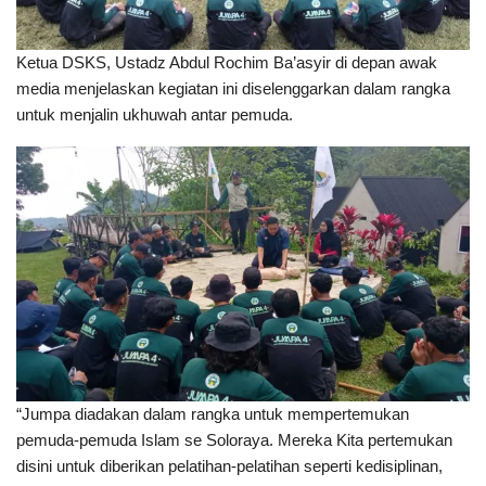
Ketua DSKS, Ustadz Abdul Rochim Ba’asyir di depan awak
media menjelaskan kegiatan ini diselenggarkan dalam rangka
untuk menjalin ukhuwah antar pemuda.
“Jumpa diadakan dalam rangka untuk mempertemukan
pemuda-pemuda Islam se Soloraya. Mereka Kita pertemukan
disini untuk diberikan pelatihan-pelatihan seperti kedisiplinan,