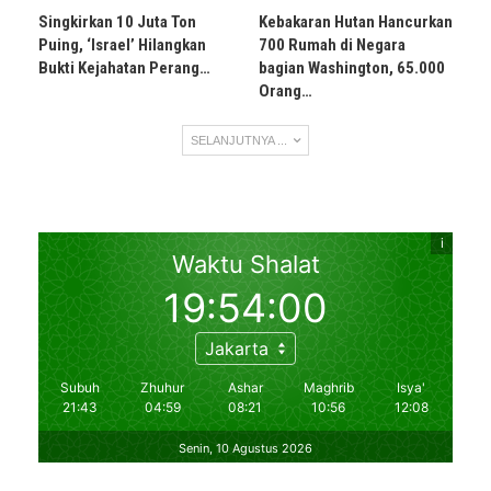
Singkirkan 10 Juta Ton
Kebakaran Hutan Hancurkan
Puing, ‘Israel’ Hilangkan
700 Rumah di Negara
Bukti Kejahatan Perang…
bagian Washington, 65.000
Orang…
SELANJUTNYA ...