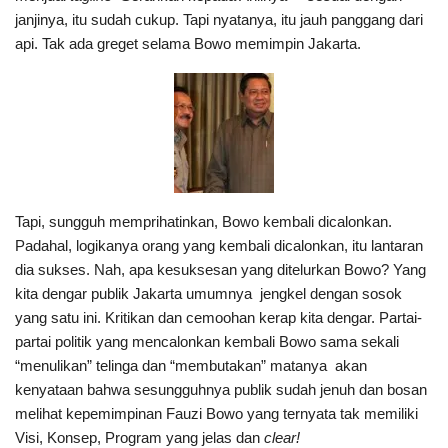
janjinya, itu sudah cukup. Tapi nyatanya, itu jauh panggang dari
api. Tak ada greget selama Bowo memimpin Jakarta.
Tapi, sungguh memprihatinkan, Bowo kembali dicalonkan.
Padahal, logikanya orang yang kembali dicalonkan, itu lantaran
dia sukses. Nah, apa kesuksesan yang ditelurkan Bowo? Yang
kita dengar publik Jakarta umumnya jengkel dengan sosok
yang satu ini. Kritikan dan cemoohan kerap kita dengar. Partai-
partai politik yang mencalonkan kembali Bowo sama sekali
“menulikan” telinga dan “membutakan” matanya akan
kenyataan bahwa sesungguhnya publik sudah jenuh dan bosan
melihat kepemimpinan Fauzi Bowo yang ternyata tak memiliki
Visi, Konsep, Program yang jelas dan
clear!