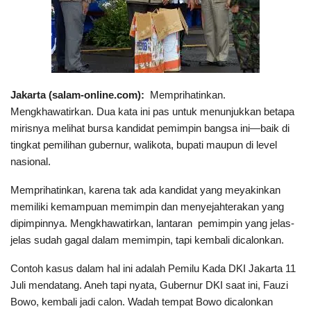
Jakarta (salam-online.com):
Memprihatinkan.
Mengkhawatirkan. Dua kata ini pas untuk menunjukkan betapa
mirisnya melihat bursa kandidat pemimpin bangsa ini—baik di
tingkat pemilihan gubernur, walikota, bupati maupun di level
nasional.
Memprihatinkan, karena tak ada kandidat yang meyakinkan
memiliki kemampuan memimpin dan menyejahterakan yang
dipimpinnya. Mengkhawatirkan, lantaran pemimpin yang jelas-
jelas sudah gagal dalam memimpin, tapi kembali dicalonkan.
Contoh kasus dalam hal ini adalah Pemilu Kada DKI Jakarta 11
Juli mendatang. Aneh tapi nyata, Gubernur DKI saat ini, Fauzi
Bowo, kembali jadi calon. Wadah tempat Bowo dicalonkan