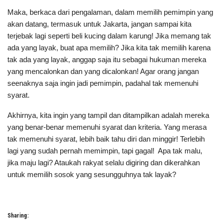
Maka, berkaca dari pengalaman, dalam memilih pemimpin yang
akan datang, termasuk untuk Jakarta, jangan sampai kita
terjebak lagi seperti beli kucing dalam karung! Jika memang tak
ada yang layak, buat apa memilih? Jika kita tak memilih karena
tak ada yang layak, anggap saja itu sebagai hukuman mereka
yang mencalonkan dan yang dicalonkan! Agar orang jangan
seenaknya saja ingin jadi pemimpin, padahal tak memenuhi
syarat.
Akhirnya, kita ingin yang tampil dan ditampilkan adalah mereka
yang benar-benar memenuhi syarat dan kriteria. Yang merasa
tak memenuhi syarat, lebih baik tahu diri dan minggir! Terlebih
lagi yang sudah pernah memimpin, tapi gagal! Apa tak malu,
jika maju lagi? Ataukah rakyat selalu digiring dan dikerahkan
untuk memilih sosok yang sesungguhnya tak layak?
Sharing: