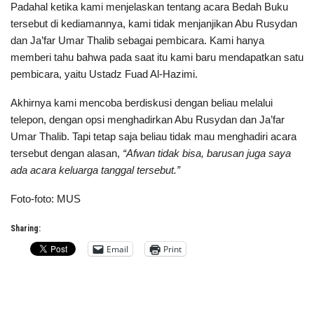
Padahal ketika kami menjelaskan tentang acara Bedah Buku
tersebut di kediamannya, kami tidak menjanjikan Abu Rusydan
dan Ja’far Umar Thalib sebagai pembicara. Kami hanya
memberi tahu bahwa pada saat itu kami baru mendapatkan satu
pembicara, yaitu Ustadz Fuad Al-Hazimi.
Akhirnya kami mencoba berdiskusi dengan beliau melalui
telepon, dengan opsi menghadirkan Abu Rusydan dan Ja’far
Umar Thalib. Tapi tetap saja beliau tidak mau menghadiri acara
tersebut dengan alasan,
“Afwan tidak bisa, barusan juga saya
ada acara keluarga tanggal tersebut.”
Foto-foto: MUS
Sharing:
Email
Print