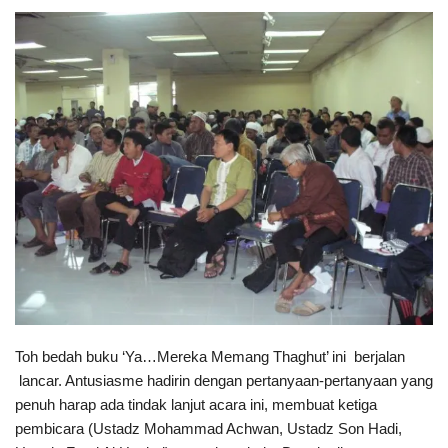
Toh bedah buku ‘Ya…Mereka Memang Thaghut’ ini berjalan
lancar. Antusiasme hadirin dengan pertanyaan-pertanyaan yang
penuh harap ada tindak lanjut acara ini, membuat ketiga
pembicara (Ustadz Mohammad Achwan, Ustadz Son Hadi,