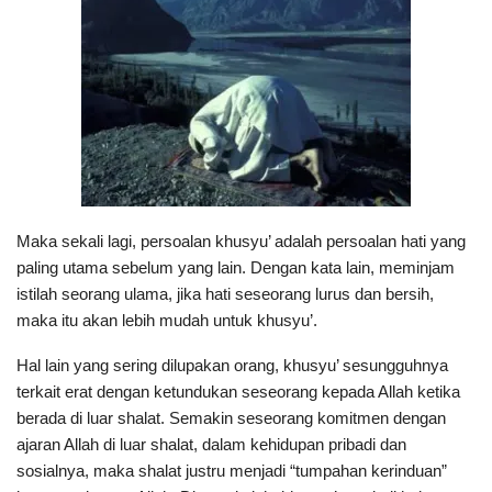
Maka sekali lagi, persoalan khusyu’ adalah persoalan hati yang
paling utama sebelum yang lain. Dengan kata lain, meminjam
istilah seorang ulama, jika hati seseorang lurus dan bersih,
maka itu akan lebih mudah untuk khusyu’.
Hal lain yang sering dilupakan orang, khusyu’ sesungguhnya
terkait erat dengan ketundukan seseorang kepada Allah ketika
berada di luar shalat. Semakin seseorang komitmen dengan
ajaran Allah di luar shalat, dalam kehidupan pribadi dan
sosialnya, maka shalat justru menjadi “tumpahan kerinduan”