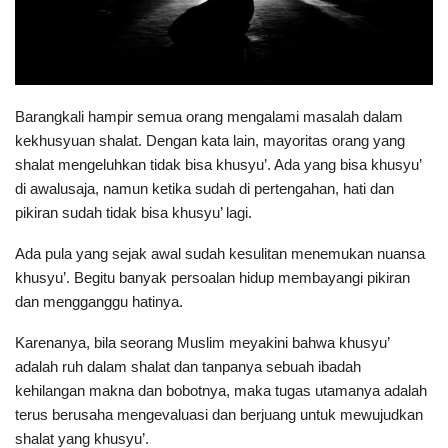
Barangkali hampir semua orang mengalami masalah dalam
kekhusyuan shalat. Dengan kata lain, mayoritas orang yang
shalat mengeluhkan tidak bisa khusyu’. Ada yang bisa khusyu’
di awalusaja, namun ketika sudah di pertengahan, hati dan
pikiran sudah tidak bisa khusyu’ lagi.
Ada pula yang sejak awal sudah kesulitan menemukan nuansa
khusyu’. Begitu banyak persoalan hidup membayangi pikiran
dan mengganggu hatinya.
Karenanya, bila seorang Muslim meyakini bahwa khusyu’
adalah ruh dalam shalat dan tanpanya sebuah ibadah
kehilangan makna dan bobotnya, maka tugas utamanya adalah
terus berusaha mengevaluasi dan berjuang untuk mewujudkan
shalat yang khusyu’.