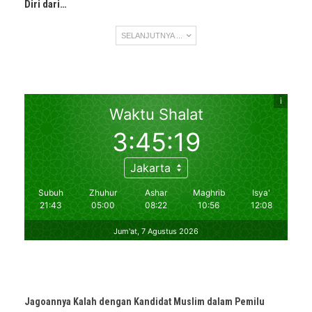
Diri dari…
SELANJUTNYA ...
Jagoannya Kalah dengan Kandidat Muslim dalam Pemilu