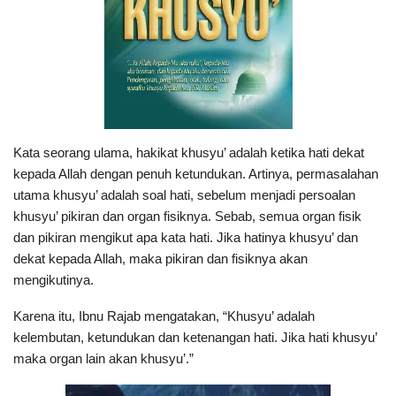
Kata seorang ulama, hakikat khusyu’ adalah ketika hati dekat
kepada Allah dengan penuh ketundukan. Artinya, permasalahan
utama khusyu’ adalah soal hati, sebelum menjadi persoalan
khusyu’ pikiran dan organ fisiknya. Sebab, semua organ fisik
dan pikiran mengikut apa kata hati. Jika hatinya khusyu’ dan
dekat kepada Allah, maka pikiran dan fisiknya akan
mengikutinya.
Karena itu, Ibnu Rajab mengatakan, “Khusyu’ adalah
kelembutan, ketundukan dan ketenangan hati. Jika hati khusyu’
maka organ lain akan khusyu’.”