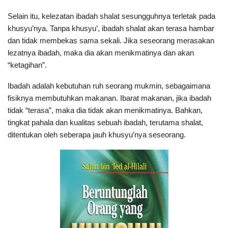
Selain itu, kelezatan ibadah shalat sesungguhnya terletak pada
khusyu’nya. Tanpa khusyu’, ibadah shalat akan terasa hambar
dan tidak membekas sama sekali. Jika seseorang merasakan
lezatnya ibadah, maka dia akan menikmatinya dan akan
“ketagihan”.
Ibadah adalah kebutuhan ruh seorang mukmin, sebagaimana
fisiknya membutuhkan makanan. Ibarat makanan, jika ibadah
tidak “terasa”, maka dia tidak akan menikmatinya. Bahkan,
tingkat pahala dan kualitas sebuah ibadah, terutama shalat,
ditentukan oleh seberapa jauh khusyu’nya seseorang.