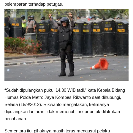
pelemparan terhadap petugas.
“Sudah dipulangkan pukul 14.30 WIB tadi,” kata Kepala Bidang
Humas Polda Metro Jaya Kombes Rikwanto saat dihubungi,
Selasa (18/9/2012). Rikwanto mengatakan, kelimanya
dipulangkan lantaran tidak memenuhi unsur untuk dilakukan
penahanan.
Sementara itu, pihaknya masih terus mengusut pelaku