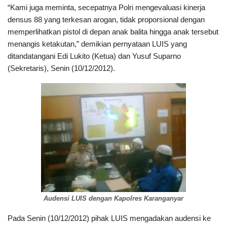
“Kami juga meminta, secepatnya Polri mengevaluasi kinerja
densus 88 yang terkesan arogan, tidak proporsional dengan
memperlihatkan pistol di depan anak balita hingga anak tersebut
menangis ketakutan,” demikian pernyataan LUIS yang
ditandatangani Edi Lukito (Ketua) dan Yusuf Suparno
(Sekretaris), Senin (10/12/2012).
Audensi LUIS dengan Kapolres Karanganyar
Pada Senin (10/12/2012) pihak LUIS mengadakan audensi ke