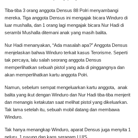
Tiba-tiba 3 orang anggota Densus 88 Polri menyambangi
mereka. Tiga anggota Densus ini mengajak bicara Winduro di
luar mushalla, dan 1 orang lagi mengajak bicara Nur Hadi di
serambi Mushalla ditemani anak yang masih balita.
Nur Hadi menanyakan, “Ada masalah apa?” Anggota Densus
menjelaskan bahwa Winduro terkait kasus Terorisme. Seperti
tak percaya, lalu salah seorang anggota Densus
memperlihatkan sebuah pistol yang ada di pinggangnya dan
akan memperlihatkan kartu anggota Polri.
Namun, sebelum sempat mengeluarkan kartu anggota, anak
balita yang ikut dengan Winduro dan Nur Hadi tiba-tiba menjerit
dan menangis ketakutan saat melihat pistol yang dikeluarkan.
Tak lama setelah itu, sebuah mobil datang dan membawa
Winduro.
Tak hanya menangkap Winduro, aparat Densus juga menyita 1
peluru, 1 ruyung dan kaos seragam LUIS.