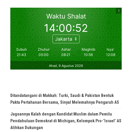
Ditandatangani di Makkah: Turki, Saudi & Pakistan Bentuk
Pakta Pertahanan Bersama, Sinyal Melemahnya Pengaruh AS
Jagoannya Kalah dengan Kandidat Muslim dalam Pemilu
Pendahuluan Demokrat di Michigan, Kelompok Pro-‘Israel’ AS
Alihkan Dukungan