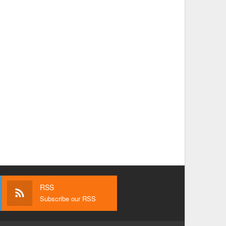
RSS
Subscribe our RSS