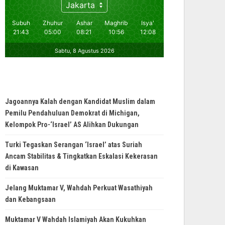
Jagoannya Kalah dengan Kandidat Muslim dalam
Pemilu Pendahuluan Demokrat di Michigan,
Kelompok Pro-‘Israel’ AS Alihkan Dukungan
Turki Tegaskan Serangan ‘Israel’ atas Suriah
Ancam Stabilitas & Tingkatkan Eskalasi Kekerasan
di Kawasan
Jelang Muktamar V, Wahdah Perkuat Wasathiyah
dan Kebangsaan
Muktamar V Wahdah Islamiyah Akan Kukuhkan