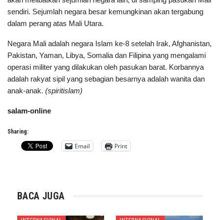
sendiri. Sejumlah negara besar kemungkinan akan tergabung
dalam perang atas Mali Utara.
Negara Mali adalah negara Islam ke-8 setelah Irak, Afghanistan,
Pakistan, Yaman, Libya, Somalia dan Filipina yang mengalami
operasi militer yang dilakukan oleh pasukan barat. Korbannya
adalah rakyat sipil yang sebagian besarnya adalah wanita dan
anak-anak.
(spiritislam)
salam-online
Sharing:
Email
Print
BACA JUGA