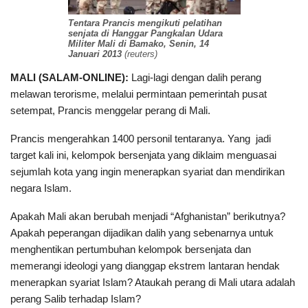
Tentara Prancis mengikuti pelatihan
senjata di Hanggar Pangkalan Udara
Militer Mali di Bamako, Senin, 14
Januari 2013
(reuters)
MALI (SALAM-ONLINE):
Lagi-lagi dengan dalih perang
melawan terorisme, melalui permintaan pemerintah pusat
setempat, Prancis menggelar perang di Mali.
Prancis mengerahkan 1400 personil tentaranya. Yang jadi
target kali ini, kelompok bersenjata yang diklaim menguasai
sejumlah kota yang ingin menerapkan syariat dan mendirikan
negara Islam.
Apakah Mali akan berubah menjadi “Afghanistan” berikutnya?
Apakah peperangan dijadikan dalih yang sebenarnya untuk
menghentikan pertumbuhan kelompok bersenjata dan
memerangi ideologi yang dianggap ekstrem lantaran hendak
menerapkan syariat Islam? Ataukah perang di Mali utara adalah
perang Salib terhadap Islam?