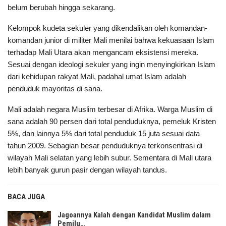
belum berubah hingga sekarang.
Kelompok kudeta sekuler yang dikendalikan oleh komandan-
komandan junior di militer Mali menilai bahwa kekuasaan Islam
terhadap Mali Utara akan mengancam eksistensi mereka.
Sesuai dengan ideologi sekuler yang ingin menyingkirkan Islam
dari kehidupan rakyat Mali, padahal umat Islam adalah
penduduk mayoritas di sana.
Mali adalah negara Muslim terbesar di Afrika. Warga Muslim di
sana adalah 90 persen dari total penduduknya, pemeluk Kristen
5%, dan lainnya 5% dari total penduduk 15 juta sesuai data
tahun 2009. Sebagian besar penduduknya terkonsentrasi di
wilayah Mali selatan yang lebih subur. Sementara di Mali utara
lebih banyak gurun pasir dengan wilayah tandus.
BACA JUGA
Jagoannya Kalah dengan Kandidat Muslim dalam
Pemilu…