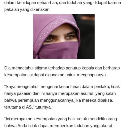
dalam kehidupan sehari-hari, dan tuduhan yang didapat karena
pakaian yang dikenakan.
Dia mengetahui stigma terhadap penutup kepala dan berharap
kesempatan ini dapat digunakan untuk menghapusnya.
“Saya mengetahui mengenai kesantunan dalam perilaku, tidak
hanya pakaian dan ini hanya merupakan asumsi yang salah
bahwa perempuan menggunakannya jika mereka dipaksa,
terutama di AS,” tuturnya.
“Ini merupakan kesempatan yang baik untuk mendidik orang
bahwa Anda tidak dapat memberikan tuduhan yang akurat