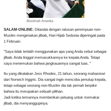
Muslimah Amerika
SALAM-ONLINE:
Ditandai dengan ratusan perempuan non-
Muslim mengenakan jilbab, Hari Hijab Sedunia diperingati pada
1 Februari.
“Saya tidak terlatih menggunakan apa yang Anda sebut sebagai
jilbab. Anda tinggal memasukkannya ke kepala Anda. Tetapi
saya menemukan bahwa jangkauannya sangat luas. ”
Itu yang dikatakan Jess Rhodes, 21 tahun, seorang mahasiswi
dari Norwich Inggris. Dia sangat ingin mencoba penutup kepala,
tetapi sebagai seorang non-Muslim dia tak pernah berpikir
bahwa itu merupakan sebuah pilihan.
Jadi ketika temannya memberikan peluang untuk memakai
jilbab, dia menyanggupinya.