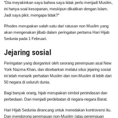
“Dia meyakinkan saya bahwa saya tidak perlu menjadi Muslim,
ini hanya soal kesopanan, meskipun dikaitkan dengan Islam.
Jadi saya pikir, mengapa tidak?”
Rhodes merupakan salah satu dari ratusan non Muslim yang
akan mengenakan jilbab dalam peringatan pertama Hari Hijab
Sedunia pada 1 Februari.
Jejaring sosial
Peringatan yang diorganisir oleh seorang perempuan asal New
York Nazma Khan, dan disebarkan melalui situs jejaring sosial
ini telah menarik perhatian Muslim dan non-Muslim di lebih dari
50 negara di seluruh dunia.
Bagi banyak orang, hijab merupakan simbol penindasan dan
perbedaan. Dan menjadi perdebatan di negara-negara Barat.
Hari Hijab Sedunia dirancang untuk meredakan kontroversi itu.
Dan mendorong perempuan non-Muslim (atau perempuan