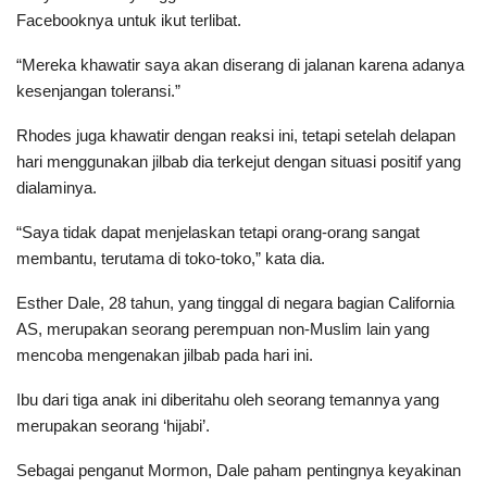
Facebooknya untuk ikut terlibat.
“Mereka khawatir saya akan diserang di jalanan karena adanya
kesenjangan toleransi.”
Rhodes juga khawatir dengan reaksi ini, tetapi setelah delapan
hari menggunakan jilbab dia terkejut dengan situasi positif yang
dialaminya.
“Saya tidak dapat menjelaskan tetapi orang-orang sangat
membantu, terutama di toko-toko,” kata dia.
Esther Dale, 28 tahun, yang tinggal di negara bagian California
AS, merupakan seorang perempuan non-Muslim lain yang
mencoba mengenakan jilbab pada hari ini.
Ibu dari tiga anak ini diberitahu oleh seorang temannya yang
merupakan seorang ‘hijabi’.
Sebagai penganut Mormon, Dale paham pentingnya keyakinan