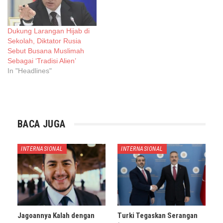
Dukung Larangan Hijab di
Sekolah, Diktator Rusia
Sebut Busana Muslimah
Sebagai ‘Tradisi Alien’
In "Headlines"
BACA JUGA
INTERNASIONAL
INTERNASIONAL
Jagoannya Kalah dengan
Turki Tegaskan Serangan