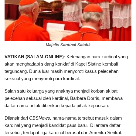
Majelis Kardinal Katolik
VATIKAN (SALAM-ONLINE):
Ketenangan para kardinal yang
akan menghadapi sidang konklaf di Kapel Sistine kembali
terguncang. Dunia luar masih menyoroti kasus pelecehan
seksual yang menyoroti para kardinal.
Salah satu keluarga yang anaknya menjadi korban akibat
pelecehan seksual oleh kardinal, Barbara Dorris, membawa
daftar nama untuk diberikan kepada pihak kepausan.
Dilansir dari
CBSNews,
nama-nama tersebut masuk dalam
kardinal yang menjadi kandidat paus baru. Di antara daftar
tersebut, terdapat tiga kardinal berasal dari Amerika Serikat.