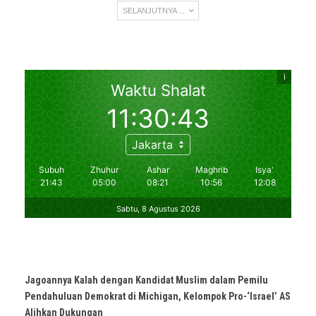
SELANJUTNYA ...
Jagoannya Kalah dengan Kandidat Muslim dalam Pemilu
Pendahuluan Demokrat di Michigan, Kelompok Pro-‘Israel’ AS
Alihkan Dukungan