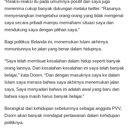
“Reaksi-reaksi itu pada umumnya positif dan saya juga
menerima cukup banyak dukungan melalui twitter. “Rasanya
menyenangkan mengetahui orang-orang yang tidak mengenal
saya secara pribadi mampu memahami situasi saya dan
mendukung saya dengan pilihan saya.”
Bagi politikus Belanda ini, menemukan Islam akhirnya
menuntunnya ke jalan yang benar dalam hidupnya.
“Saya telah membuat kesalahan dalam hidup seperti banyak
orang lainnya. Dari kesalahan-kesalahan ini saya telah banyak
belajar,” kata Doorn. “Dan dengan masuknya saya ke dalam
Islam saya merasa bahwa saya akhirnya menemukan jalan
saya. Saya menyadari bahwa ini adalah awal yang baru dan
bahwa saya masih harus banyak belajar.”
Berangkat dari kehidupan sebelumnya sebagai anggota PVV,
Doorn akan banyak mendapat perlawanan dalam kehidupan
politiknya.