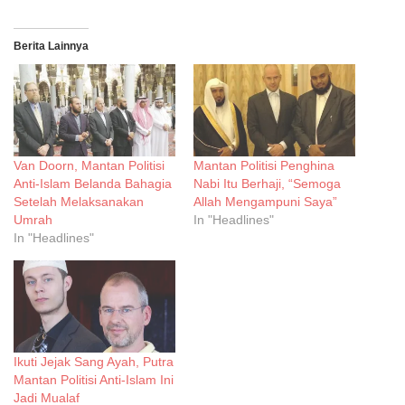
Berita Lainnya
Van Doorn, Mantan Politisi
Mantan Politisi Penghina
Anti-Islam Belanda Bahagia
Nabi Itu Berhaji, “Semoga
Setelah Melaksanakan
Allah Mengampuni Saya”
Umrah
In "Headlines"
In "Headlines"
Ikuti Jejak Sang Ayah, Putra
Mantan Politisi Anti-Islam Ini
Jadi Mualaf