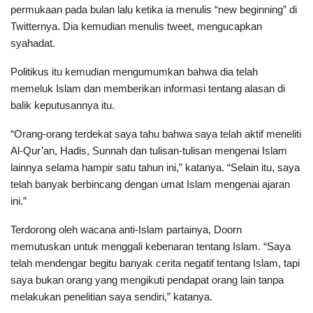
permukaan pada bulan lalu ketika ia menulis “new beginning” di
Twitternya. Dia kemudian menulis tweet, mengucapkan
syahadat.
Politikus itu kemudian mengumumkan bahwa dia telah
memeluk Islam dan memberikan informasi tentang alasan di
balik keputusannya itu.
“Orang-orang terdekat saya tahu bahwa saya telah aktif meneliti
Al-Qur’an, Hadis, Sunnah dan tulisan-tulisan mengenai Islam
lainnya selama hampir satu tahun ini,” katanya. “Selain itu, saya
telah banyak berbincang dengan umat Islam mengenai ajaran
ini.”
Terdorong oleh wacana anti-Islam partainya, Doorn
memutuskan untuk menggali kebenaran tentang Islam. “Saya
telah mendengar begitu banyak cerita negatif tentang Islam, tapi
saya bukan orang yang mengikuti pendapat orang lain tanpa
melakukan penelitian saya sendiri,” katanya.