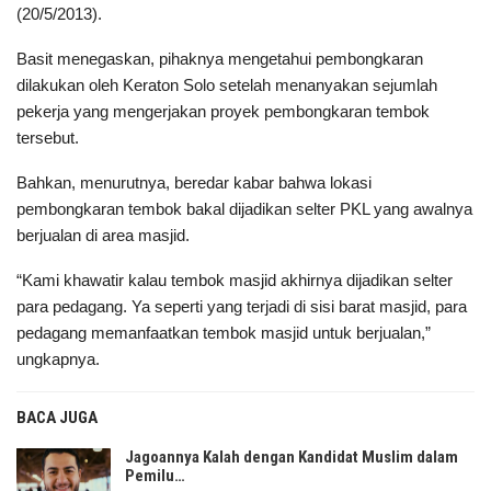
(20/5/2013).
Basit menegaskan, pihaknya mengetahui pembongkaran
dilakukan oleh Keraton Solo setelah menanyakan sejumlah
pekerja yang mengerjakan proyek pembongkaran tembok
tersebut.
Bahkan, menurutnya, beredar kabar bahwa lokasi
pembongkaran tembok bakal dijadikan selter PKL yang awalnya
berjualan di area masjid.
“Kami khawatir kalau tembok masjid akhirnya dijadikan selter
para pedagang. Ya seperti yang terjadi di sisi barat masjid, para
pedagang memanfaatkan tembok masjid untuk berjualan,”
ungkapnya.
BACA JUGA
Jagoannya Kalah dengan Kandidat Muslim dalam
Pemilu…