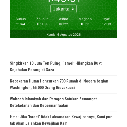
Singkirkan 10 Juta Ton Puing, ‘Israel’ Hilangkan Bukti
Kejahatan Perang di Gaza
Kebakaran Hutan Hancurkan 700 Rumah di Negara bagian
Washington, 65.000 Orang Dievakuasi
Wahdah Islamiyah dan Paragon Satukan Semangat
Keteladanan dan Kebermanfaatan
Hms: Jika ‘Israel’ tidak Laksanakan Kewajibannya, Kami pun
tak Akan Jalankan Kewajiban Kami