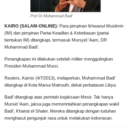
Prof Dr Muhammad Badi’
KAIRO (SALAM-ONLINE):
Para pimpinan Ikhwanul Muslimin
(IM) dan pimpinan Partai Keadilan & Kebebasan (partai
bentukan IM) ditangkapi, termasuk Mursyid ‘Aam, DR
Muhammad Badi’.
Penangkapan ini dilakukan setelah militer menggulingkan
Presiden Muhammad Mursi.
Reuters, Kamis (4/7/2013), melaporkan, Muhammad Badi’
ditangkap di Kota Marsa Matrouth, dekat perbatasan Libya.
Badi’ ditangkap atas perintah kejaksaan Mesir. Tak hanya
Mursid ‘Aam, jaksa juga memerintahkan penangkapan wakil
Badi’, Khairat el-Shater. Mereka ditangkap dengan tuduhan
menghasut pengunjuk rasa untuk melakukan kekerasan.