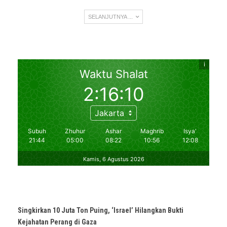
SELANJUTNYA ...
Singkirkan 10 Juta Ton Puing, ‘Israel’ Hilangkan Bukti
Kejahatan Perang di Gaza