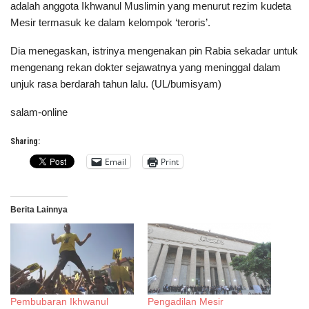
adalah anggota Ikhwanul Muslimin yang menurut rezim kudeta
Mesir termasuk ke dalam kelompok ‘teroris’.
Dia menegaskan, istrinya mengenakan pin Rabia sekadar untuk
mengenang rekan dokter sejawatnya yang meninggal dalam
unjuk rasa berdarah tahun lalu. (UL/bumisyam)
salam-online
Sharing:
Email
Print
Berita Lainnya
Pembubaran Ikhwanul
Pengadilan Mesir