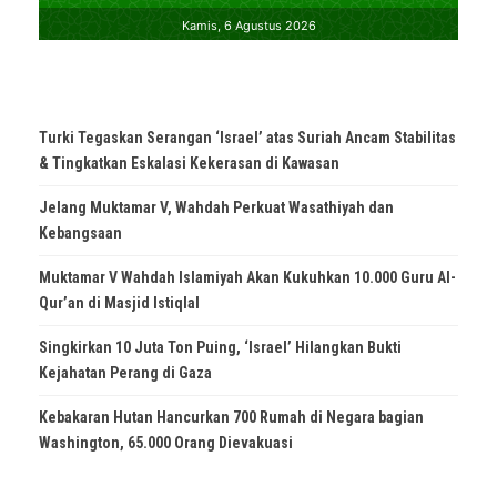
Turki Tegaskan Serangan ‘Israel’ atas Suriah Ancam Stabilitas
& Tingkatkan Eskalasi Kekerasan di Kawasan
Jelang Muktamar V, Wahdah Perkuat Wasathiyah dan
Kebangsaan
Muktamar V Wahdah Islamiyah Akan Kukuhkan 10.000 Guru Al-
Qur’an di Masjid Istiqlal
Singkirkan 10 Juta Ton Puing, ‘Israel’ Hilangkan Bukti
Kejahatan Perang di Gaza
Kebakaran Hutan Hancurkan 700 Rumah di Negara bagian
Washington, 65.000 Orang Dievakuasi