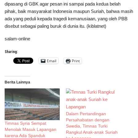
dipasang di GBK agar pesan ini sampai pada kedua belah
pihak, baik masyarakat Indonesia maupun Suriah, bahwa masih
ada yang peduli kepada tragedi kemanusiaan, yang oleh PBB
disebut sebagai paling buruk di dunia itu. (kiblatnet)
salam-online
Sharing:
Email
Print
Berita Lainnya
Dalam Pertandingan
Persahabatan dengan
Timnas Syria Sempat
Swedia, Timnas Turki
Menolak Masuk Lapangan
Rangkul Anak-anak Suriah
karena Ada Spanduk