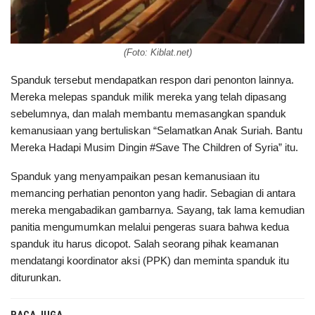
(Foto:
Kiblat.net
)
Spanduk tersebut mendapatkan respon dari penonton lainnya.
Mereka melepas spanduk milik mereka yang telah dipasang
sebelumnya, dan malah membantu memasangkan spanduk
kemanusiaan yang bertuliskan “Selamatkan Anak Suriah. Bantu
Mereka Hadapi Musim Dingin #Save The Children of Syria” itu.
Spanduk yang menyampaikan pesan kemanusiaan itu
memancing perhatian penonton yang hadir. Sebagian di antara
mereka mengabadikan gambarnya. Sayang, tak lama kemudian
panitia mengumumkan melalui pengeras suara bahwa kedua
spanduk itu harus dicopot. Salah seorang pihak keamanan
mendatangi koordinator aksi (PPK) dan meminta spanduk itu
diturunkan.