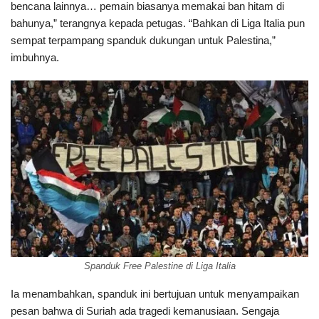
bencana lainnya… pemain biasanya memakai ban hitam di
bahunya,” terangnya kepada petugas. “Bahkan di Liga Italia pun
sempat terpampang spanduk dukungan untuk Palestina,”
imbuhnya.
Spanduk Free Palestine di Liga Italia
Ia menambahkan, spanduk ini bertujuan untuk menyampaikan
pesan bahwa di Suriah ada tragedi kemanusiaan. Sengaja