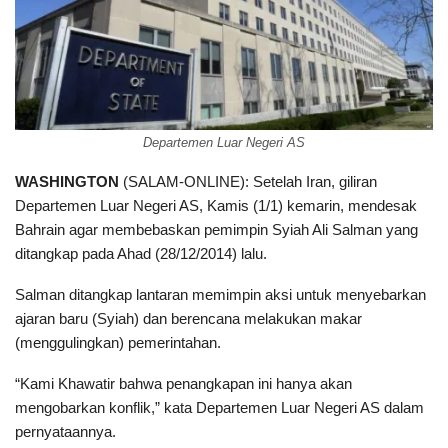
Departemen Luar Negeri AS
WASHINGTON
(SALAM-ONLINE): Setelah Iran, giliran
Departemen Luar Negeri AS, Kamis (1/1) kemarin, mendesak
Bahrain agar membebaskan pemimpin Syiah Ali Salman yang
ditangkap pada Ahad (28/12/2014) lalu.
Salman ditangkap lantaran memimpin aksi untuk menyebarkan
ajaran baru (Syiah) dan berencana melakukan makar
(menggulingkan) pemerintahan.
“Kami Khawatir bahwa penangkapan ini hanya akan
mengobarkan konflik,” kata Departemen Luar Negeri AS dalam
pernyataannya.