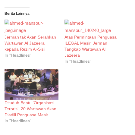
Berita Lainnya
Jerman tak Akan Serahkan
Atas Permintaan Penguasa
Wartawan Al Jazeera
ILEGAL Mesir, Jerman
kepada Rezim Al-Sisi
Tangkap Wartawan Al
In "Headlines"
Jazeera
In "Headlines"
Dituduh Bantu ‘Organisasi
Teroris’, 20 Wartawan Akan
Diadili Penguasa Mesir
In "Headlines"