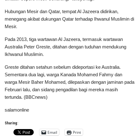
Hubungan Mesir dan Qatar, tempat Al Jazeera didirikan,
menegang akibat dukungan Qatar terhadap Ihwanul Muslimin di
Mesir.
Pada 2013, tiga wartawan Al Jazeera, termasuk wartawan
Australia Peter Greste, ditahan dengan tuduhan mendukung
Ikhwanul Muslimin.
Greste ditahan setahun sebelum dideportasi ke Australia.
Sementara dua lagi, warga Kanada Mohamed Fahmy dan
warga Mesir Baher Mohamed, dilepaskan dengan jaminan pada
Februari lalu, dan sidang pengadilan bagi mereka masih
tertunda. (BBCnews)
salamonline
Sharing:
Email
Print