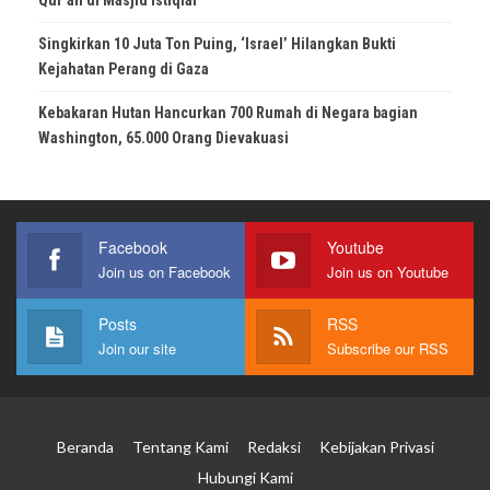
Singkirkan 10 Juta Ton Puing, ‘Israel’ Hilangkan Bukti
Kejahatan Perang di Gaza
Kebakaran Hutan Hancurkan 700 Rumah di Negara bagian
Washington, 65.000 Orang Dievakuasi
Facebook
Youtube
Join us on Facebook
Join us on Youtube
Posts
RSS
Join our site
Subscribe our RSS
Beranda
Tentang Kami
Redaksi
Kebijakan Privasi
Hubungi Kami