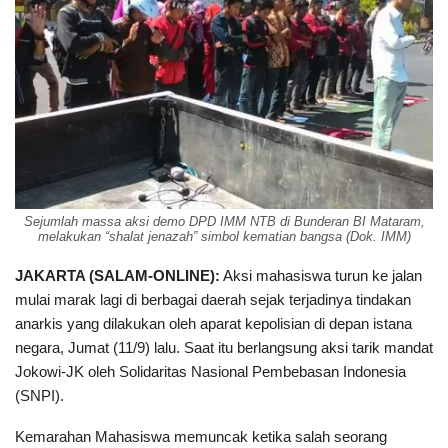
Sejumlah massa aksi demo DPD IMM NTB di Bunderan BI Mataram,
melakukan “shalat jenazah” simbol kematian bangsa (Dok. IMM)
JAKARTA (SALAM-ONLINE):
Aksi mahasiswa turun ke jalan
mulai marak lagi di berbagai daerah sejak terjadinya tindakan
anarkis yang dilakukan oleh aparat kepolisian di depan istana
negara, Jumat (11/9) lalu. Saat itu berlangsung aksi tarik mandat
Jokowi-JK oleh Solidaritas Nasional Pembebasan Indonesia
(SNPI).
Kemarahan Mahasiswa memuncak ketika salah seorang