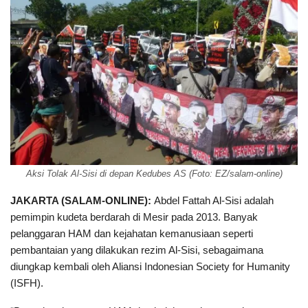
Aksi Tolak Al-Sisi di depan Kedubes AS (Foto: EZ/salam-online)
JAKARTA (SALAM-ONLINE):
Abdel Fattah Al-Sisi adalah
pemimpin kudeta berdarah di Mesir pada 2013. Banyak
pelanggaran HAM dan kejahatan kemanusiaan seperti
pembantaian yang dilakukan rezim Al-Sisi, sebagaimana
diungkap kembali oleh Aliansi Indonesian Society for Humanity
(ISFH).