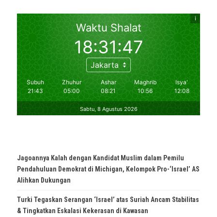
Jagoannya Kalah dengan Kandidat Muslim dalam Pemilu
Pendahuluan Demokrat di Michigan, Kelompok Pro-‘Israel’ AS
Alihkan Dukungan
Turki Tegaskan Serangan ‘Israel’ atas Suriah Ancam Stabilitas
& Tingkatkan Eskalasi Kekerasan di Kawasan