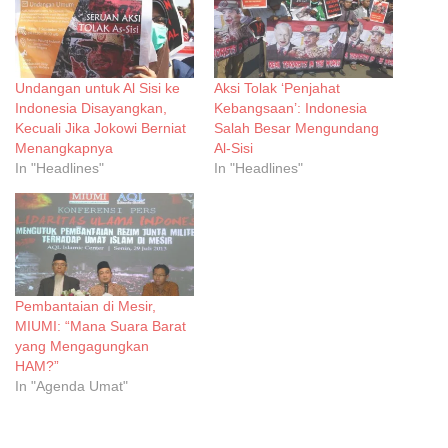
Undangan untuk Al Sisi ke
Aksi Tolak ‘Penjahat
Indonesia Disayangkan,
Kebangsaan’: Indonesia
Kecuali Jika Jokowi Berniat
Salah Besar Mengundang
Menangkapnya
Al-Sisi
In "Headlines"
In "Headlines"
Pembantaian di Mesir,
MIUMI: “Mana Suara Barat
yang Mengagungkan
HAM?”
In "Agenda Umat"