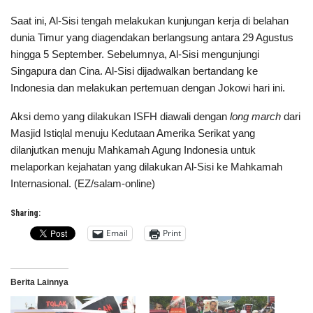
Saat ini, Al-Sisi tengah melakukan kunjungan kerja di belahan
dunia Timur yang diagendakan berlangsung antara 29 Agustus
hingga 5 September. Sebelumnya, Al-Sisi mengunjungi
Singapura dan Cina. Al-Sisi dijadwalkan bertandang ke
Indonesia dan melakukan pertemuan dengan Jokowi hari ini.
Aksi demo yang dilakukan ISFH diawali dengan
long march
dari
Masjid Istiqlal menuju Kedutaan Amerika Serikat yang
dilanjutkan menuju Mahkamah Agung Indonesia untuk
melaporkan kejahatan yang dilakukan Al-Sisi ke Mahkamah
Internasional. (EZ/salam-online)
Sharing:
Email
Print
Berita Lainnya