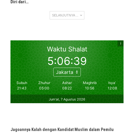
Diri dari…
SELANJUTNYA ...
Jagoannya Kalah dengan Kandidat Muslim dalam Pemilu