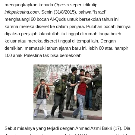
mengungkapkan kepada
Qpress
seperti dikutip
infopalestina.com,
Senin (31/8/2015), bahwa “Israel”
menghalangi 60 bocah Al-Quds untuk bersekolah tahun ini
karena mereka diseret ke dalam penjara. Puluhan bocah lainnya
dipaksa penjajah laknatullah itu tinggal di rumah tanpa boleh
keluar atau mereka diseret tinggal di tempat lain. Dengan
demikian, memasuki tahun ajaran baru ini, lebih 60 atau hampir
100 anak Palestina tak bisa bersekolah.
Sebut misalnya yang terjadi dengan Ahmad Azmi Bakri (17). Dia