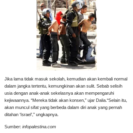
Jika lama tidak masuk sekolah, kemudian akan kembali normal
dalam jangka tertentu, kemungkinan akan sulit. Sebab selisih
usia dengan anak-anak sekelasnya akan mempengaruhi
kejiwaannya. “Mereka tidak akan konsen,” ujar Dalia.“Selain itu,
akan muncul sifat yang berbeda dalam diri anak yang pernah
ditahan ‘Israel’,” ungkapnya.
Sumber:
infopalestina.com