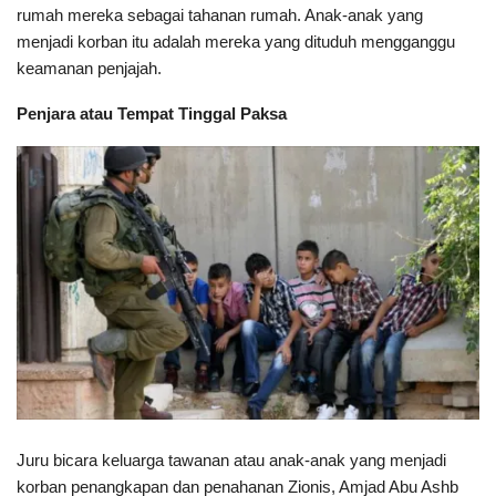
rumah mereka sebagai tahanan rumah. Anak-anak yang
menjadi korban itu adalah mereka yang dituduh mengganggu
keamanan penjajah.
Penjara atau Tempat Tinggal Paksa
Juru bicara keluarga tawanan atau anak-anak yang menjadi
korban penangkapan dan penahanan Zionis, Amjad Abu Ashb