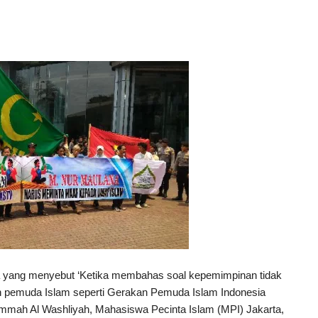
 yang menyebut ‘Ketika membahas soal kepemimpinan tidak
n pemuda Islam seperti Gerakan Pemuda Islam Indonesia
mah Al Washliyah, Mahasiswa Pecinta Islam (MPI) Jakarta,