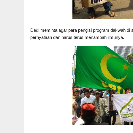
Dedi meminta agar para pengisi program dakwah di st
pernyataan dan harus terus menambah ilmunya.