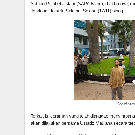
Satuan Pembela Islam (SAPA Islam), dan lainnya, me
Tendean, Jakarta Selatan, Selasa (17/11) siang.
Koordinato
Terkait isi ceramah yang telah dianggap menyimpan
akan dilakukan bersama Ustadz Maulana secara ter