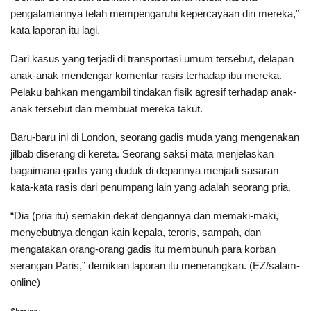
pengalamannya telah mempengaruhi kepercayaan diri mereka,”
kata laporan itu lagi.
Dari kasus yang terjadi di transportasi umum tersebut, delapan
anak-anak mendengar komentar rasis terhadap ibu mereka.
Pelaku bahkan mengambil tindakan fisik agresif terhadap anak-
anak tersebut dan membuat mereka takut.
Baru-baru ini di London, seorang gadis muda yang mengenakan
jilbab diserang di kereta. Seorang saksi mata menjelaskan
bagaimana gadis yang duduk di depannya menjadi sasaran
kata-kata rasis dari penumpang lain yang adalah seorang pria.
“Dia (pria itu) semakin dekat dengannya dan memaki-maki,
menyebutnya dengan kain kepala, teroris, sampah, dan
mengatakan orang-orang gadis itu membunuh para korban
serangan Paris,” demikian laporan itu menerangkan. (EZ/salam-
online)