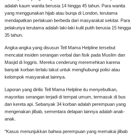
adalah kaum wanita berusia 14 hingga 45 tahun. Para wanita
yang menggunakan hijab atau burqa di London, terutama
mendapatkan perlakuan berbeda dari masyarakat sekitar. Para
pelakunya terutama adalah laki-laki kulit putih berusia 15 hingga
35 tahun.
Angka-angka yang disusun Tell Mama Helpline tersebut
mencatat insiden serangan verbal dan fisik pada Muslim dan
Masjid di Inggris. Mereka cenderung meremehkan karena
banyak korban terlalu takut untuk menghubungi polisi atau
kelompok masyarakat lainnya.
Laporan yang dirilis Tell Mama Helpline itu menyebutkan,
mayoritas serangan terjadi di tempat umum, termasuk di bus
dan kereta api. Sebanyak 34 korban adalah perempuan yang
mengenakan jilbab, sementara delapan lainnya adalah anak-
anak.
“Kasus menunjukkan bahwa perempuan yang memakai jilbab