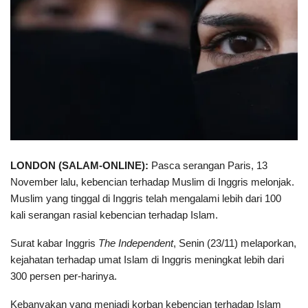
LONDON (SALAM-ONLINE)
:
Pasca serangan Paris, 13
November lalu, kebencian terhadap Muslim di Inggris melonjak.
Muslim yang tinggal di Inggris telah mengalami lebih dari 100
kali serangan rasial kebencian terhadap Islam.
Surat kabar Inggris
The Independent
, Senin (23/11) melaporkan,
kejahatan terhadap umat Islam di Inggris meningkat lebih dari
300 persen per-harinya.
Kebanyakan yang menjadi korban kebencian terhadap Islam