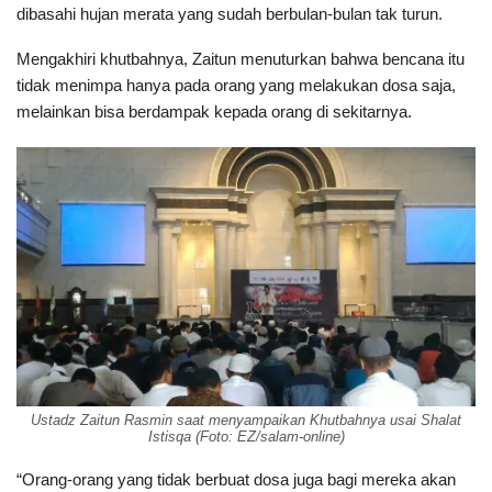
dibasahi hujan merata yang sudah berbulan-bulan tak turun.
Mengakhiri khutbahnya, Zaitun menuturkan bahwa bencana itu
tidak menimpa hanya pada orang yang melakukan dosa saja,
melainkan bisa berdampak kepada orang di sekitarnya.
Ustadz Zaitun Rasmin saat menyampaikan Khutbahnya usai Shalat
Istisqa (Foto: EZ/salam-online)
“Orang-orang yang tidak berbuat dosa juga bagi mereka akan