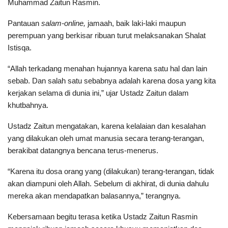
Muhammad Zaitun Rasmin.
Pantauan
salam-online,
jamaah, baik laki-laki maupun
perempuan yang berkisar ribuan turut melaksanakan Shalat
Istisqa.
“Allah terkadang menahan hujannya karena satu hal dan lain
sebab. Dan salah satu sebabnya adalah karena dosa yang kita
kerjakan selama di dunia ini,” ujar Ustadz Zaitun dalam
khutbahnya.
Ustadz Zaitun mengatakan, karena kelalaian dan kesalahan
yang dilakukan oleh umat manusia secara terang-terangan,
berakibat datangnya bencana terus-menerus.
“Karena itu dosa orang yang (dilakukan) terang-terangan, tidak
akan diampuni oleh Allah. Sebelum di akhirat, di dunia dahulu
mereka akan mendapatkan balasannya,” terangnya.
Kebersamaan begitu terasa ketika Ustadz Zaitun Rasmin