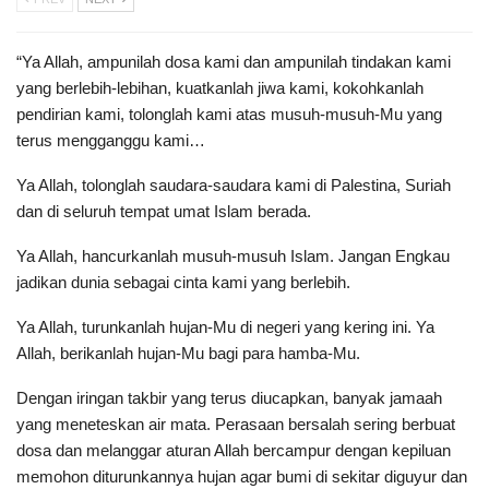
“Ya Allah, ampunilah dosa kami dan ampunilah tindakan kami
yang berlebih-lebihan, kuatkanlah jiwa kami, kokohkanlah
pendirian kami, tolonglah kami atas musuh-musuh-Mu yang
terus mengganggu kami…
Ya Allah, tolonglah saudara-saudara kami di Palestina, Suriah
dan di seluruh tempat umat Islam berada.
Ya Allah, hancurkanlah musuh-musuh Islam. Jangan Engkau
jadikan dunia sebagai cinta kami yang berlebih.
Ya Allah, turunkanlah hujan-Mu di negeri yang kering ini. Ya
Allah, berikanlah hujan-Mu bagi para hamba-Mu.
Dengan iringan takbir yang terus diucapkan, banyak jamaah
yang meneteskan air mata. Perasaan bersalah sering berbuat
dosa dan melanggar aturan Allah bercampur dengan kepiluan
memohon diturunkannya hujan agar bumi di sekitar diguyur dan