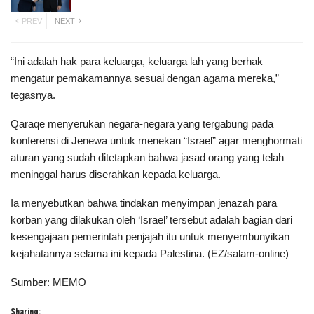
PREV
NEXT
“Ini adalah hak para keluarga, keluarga lah yang berhak
mengatur pemakamannya sesuai dengan agama mereka,”
tegasnya.
Qaraqe menyerukan negara-negara yang tergabung pada
konferensi di Jenewa untuk menekan “Israel” agar menghormati
aturan yang sudah ditetapkan bahwa jasad orang yang telah
meninggal harus diserahkan kepada keluarga.
Ia menyebutkan bahwa tindakan menyimpan jenazah para
korban yang dilakukan oleh ‘Israel’ tersebut adalah bagian dari
kesengajaan pemerintah penjajah itu untuk menyembunyikan
kejahatannya selama ini kepada Palestina. (EZ/salam-online)
Sumber: MEMO
Sharing: