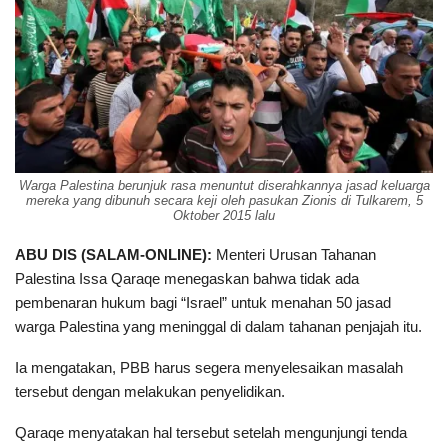
Warga Palestina berunjuk rasa menuntut diserahkannya jasad keluarga
mereka yang dibunuh secara keji oleh pasukan Zionis di Tulkarem, 5
Oktober 2015 lalu
ABU DIS (SALAM-ONLINE):
Menteri Urusan Tahanan
Palestina Issa Qaraqe menegaskan bahwa tidak ada
pembenaran hukum bagi “Israel” untuk menahan 50 jasad
warga Palestina yang meninggal di dalam tahanan penjajah itu.
Ia mengatakan, PBB harus segera menyelesaikan masalah
tersebut dengan melakukan penyelidikan.
Qaraqe menyatakan hal tersebut setelah mengunjungi tenda