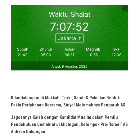
Ditandatangani di Makkah: Turki, Saudi & Pakistan Bentuk
Pakta Pertahanan Bersama, Sinyal Melemahnya Pengaruh AS
Jagoannya Kalah dengan Kandidat Muslim dalam Pemilu
Pendahuluan Demokrat di Michigan, Kelompok Pro-‘Israel’ AS
Alihkan Dukungan