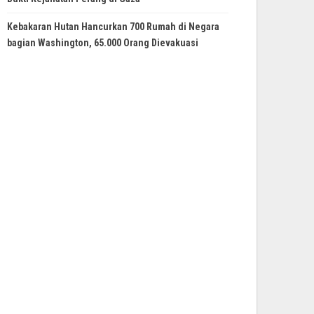
Kebakaran Hutan Hancurkan 700 Rumah di Negara
bagian Washington, 65.000 Orang Dievakuasi