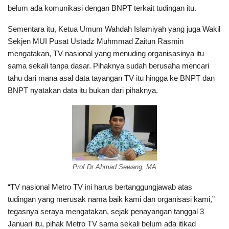
belum ada komunikasi dengan BNPT terkait tudingan itu.
Sementara itu, Ketua Umum Wahdah Islamiyah yang juga Wakil
Sekjen MUI Pusat Ustadz Muhmmad Zaitun Rasmin
mengatakan, TV nasional yang menuding organisasinya itu
sama sekali tanpa dasar. Pihaknya sudah berusaha mencari
tahu dari mana asal data tayangan TV itu hingga ke BNPT dan
BNPT nyatakan data itu bukan dari pihaknya.
Prof Dr Ahmad Sewang, MA
“TV nasional Metro TV ini harus bertanggungjawab atas
tudingan yang merusak nama baik kami dan organisasi kami,”
tegasnya seraya mengatakan, sejak penayangan tanggal 3
Januari itu, pihak Metro TV sama sekali belum ada itikad