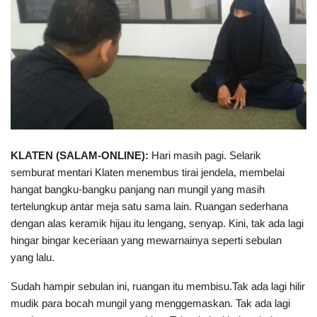
KLATEN (SALAM-ONLINE):
Hari masih pagi. Selarik
semburat mentari Klaten menembus tirai jendela, membelai
hangat bangku-bangku panjang nan mungil yang masih
tertelungkup antar meja satu sama lain. Ruangan sederhana
dengan alas keramik hijau itu lengang, senyap. Kini, tak ada lagi
hingar bingar keceriaan yang mewarnainya seperti sebulan
yang lalu.
Sudah hampir sebulan ini, ruangan itu membisu.Tak ada lagi hilir
mudik para bocah mungil yang menggemaskan. Tak ada lagi