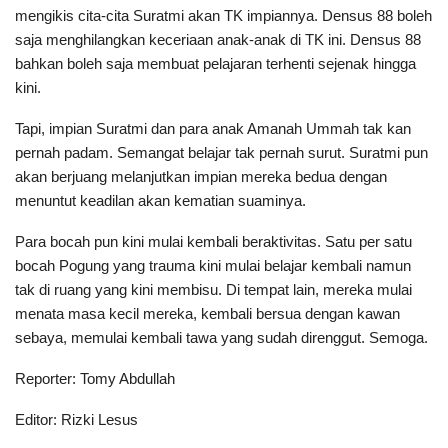
mengikis cita-cita Suratmi akan TK impiannya. Densus 88 boleh
saja menghilangkan keceriaan anak-anak di TK ini. Densus 88
bahkan boleh saja membuat pelajaran terhenti sejenak hingga
kini.
Tapi, impian Suratmi dan para anak Amanah Ummah tak kan
pernah padam. Semangat belajar tak pernah surut. Suratmi pun
akan berjuang melanjutkan impian mereka bedua dengan
menuntut keadilan akan kematian suaminya.
Para bocah pun kini mulai kembali beraktivitas. Satu per satu
bocah Pogung yang trauma kini mulai belajar kembali namun
tak di ruang yang kini membisu. Di tempat lain, mereka mulai
menata masa kecil mereka, kembali bersua dengan kawan
sebaya, memulai kembali tawa yang sudah direnggut. Semoga.
Reporter: Tomy Abdullah
Editor: Rizki Lesus