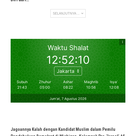
SELANJUTNYA ...
Jagoannya Kalah dengan Kandidat Muslim dalam Pemilu