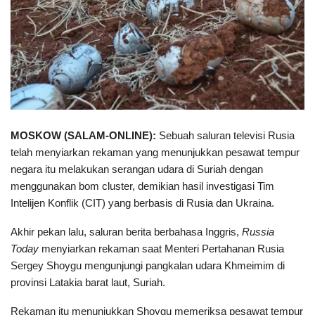
MOSKOW (SALAM-ONLINE):
Sebuah saluran televisi Rusia
telah menyiarkan rekaman yang menunjukkan pesawat tempur
negara itu melakukan serangan udara di Suriah dengan
menggunakan bom cluster, demikian hasil investigasi Tim
Intelijen Konflik (CIT) yang berbasis di Rusia dan Ukraina.
Akhir pekan lalu, saluran berita berbahasa Inggris,
Russia
Today
menyiarkan rekaman saat Menteri Pertahanan Rusia
Sergey Shoygu mengunjungi pangkalan udara Khmeimim di
provinsi Latakia barat laut, Suriah.
Rekaman itu menunjukkan Shoygu memeriksa pesawat tempur