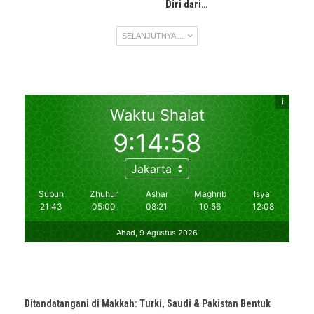
Diri dari…
SELANJUTNYA ...
Ditandatangani di Makkah: Turki, Saudi & Pakistan Bentuk