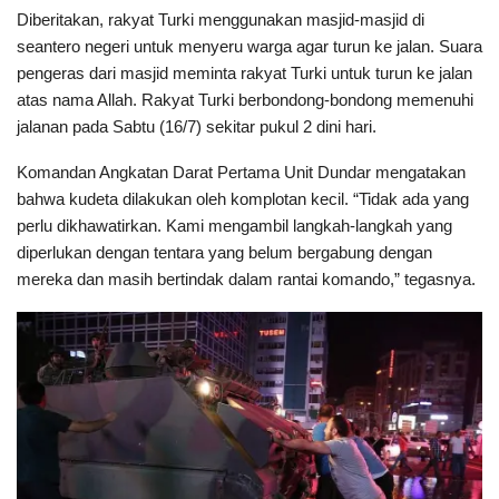
Diberitakan, rakyat Turki menggunakan masjid-masjid di
seantero negeri untuk menyeru warga agar turun ke jalan. Suara
pengeras dari masjid meminta rakyat Turki untuk turun ke jalan
atas nama Allah. Rakyat Turki berbondong-bondong memenuhi
jalanan pada Sabtu (16/7) sekitar pukul 2 dini hari.
Komandan Angkatan Darat Pertama Unit Dundar mengatakan
bahwa kudeta dilakukan oleh komplotan kecil. “Tidak ada yang
perlu dikhawatirkan. Kami mengambil langkah-langkah yang
diperlukan dengan tentara yang belum bergabung dengan
mereka dan masih bertindak dalam rantai komando,” tegasnya.