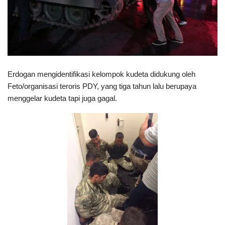
Erdogan mengidentifikasi kelompok kudeta didukung oleh
Feto/organisasi teroris PDY, yang tiga tahun lalu berupaya
menggelar kudeta tapi juga gagal.