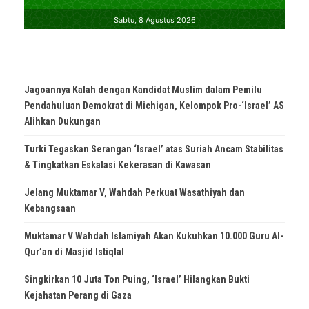
Jagoannya Kalah dengan Kandidat Muslim dalam Pemilu
Pendahuluan Demokrat di Michigan, Kelompok Pro-‘Israel’ AS
Alihkan Dukungan
Turki Tegaskan Serangan ‘Israel’ atas Suriah Ancam Stabilitas
& Tingkatkan Eskalasi Kekerasan di Kawasan
Jelang Muktamar V, Wahdah Perkuat Wasathiyah dan
Kebangsaan
Muktamar V Wahdah Islamiyah Akan Kukuhkan 10.000 Guru Al-
Qur’an di Masjid Istiqlal
Singkirkan 10 Juta Ton Puing, ‘Israel’ Hilangkan Bukti
Kejahatan Perang di Gaza