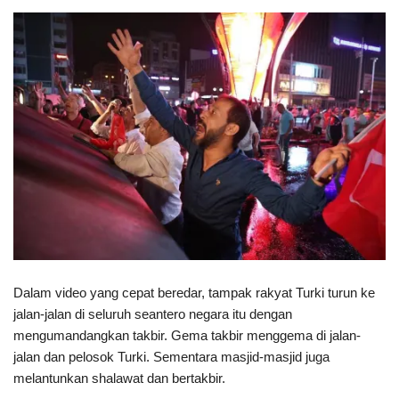
Dalam video yang cepat beredar, tampak rakyat Turki turun ke
jalan-jalan di seluruh seantero negara itu dengan
mengumandangkan takbir. Gema takbir menggema di jalan-
jalan dan pelosok Turki. Sementara masjid-masjid juga
melantunkan shalawat dan bertakbir.