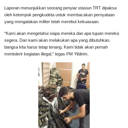
Laporan menunjukkan seorang penyiar stasiun TRT dipaksa
oleh kelompok pengkudeta untuk membacakan pernyataan
yang mengatakan militer telah merebut kekuasaan.
“Kami akan mengetahui siapa mereka dan apa tujuan mereka
segera. Dan kami akan melakukan apa yang dibutuhkan.
bangsa kita harus tetap tenang. Kami tidak akan pernah
mentolerir kegiatan illegal,” tegas PM Yildirim.