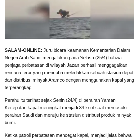
SALAM-ONLINE:
Juru bicara keamanan Kementerian Dalam
Negeri Arab Saudi mengatakan pada Selasa (25/4) bahwa
penjaga perbatasan di wilayah Jazan berhasil menggagalkan
rencana teror yang mencoba meledakkan sebuah stasiun depot
dan distribusi minyak Aramco dengan menggunakan kapal yang
terperangkap.
Perahu itu terlihat sejak Senin (24/4) di perairan Yaman.
Kecepatan kapal meningkat menjadi 34 knot saat memasuki
perairan Saudi dan menuju ke stasiun distribusi produk minyak
bumi.
Ketika patroli perbatasan mencegat kapal, menjadi jelas bahwa