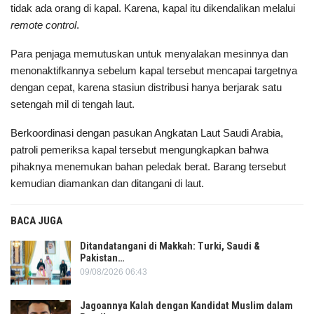
tidak ada orang di kapal. Karena, kapal itu dikendalikan melalui
remote control
.
Para penjaga memutuskan untuk menyalakan mesinnya dan
menonaktifkannya sebelum kapal tersebut mencapai targetnya
dengan cepat, karena stasiun distribusi hanya berjarak satu
setengah mil di tengah laut.
Berkoordinasi dengan pasukan Angkatan Laut Saudi Arabia,
patroli pemeriksa kapal tersebut mengungkapkan bahwa
pihaknya menemukan bahan peledak berat. Barang tersebut
kemudian diamankan dan ditangani di laut.
BACA JUGA
Ditandatangani di Makkah: Turki, Saudi &
Pakistan…
09/08/2026 06:43
Jagoannya Kalah dengan Kandidat Muslim dalam