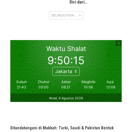
Diri dari…
SELANJUTNYA ...
Ditandatangani di Makkah: Turki, Saudi & Pakistan Bentuk