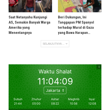
Saat Netanyahu Kunjungi
Beri Dukungan, Ini
AS, Semakin Banyak Warga
Tanggapan PM Spanyol
Amerika yang
terhadap Mural di Gaza
Menentangnya
yang Bawa Harapan…
SELANJUTNYA ...