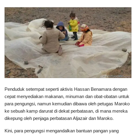
Penduduk setempat seperti aktivis Hassan Benamara dengan
cepat menyediakan makanan, minuman dan obat-obatan untuk
para pengungsi, namun kemudian dibawa oleh petugas Maroko
ke sebuah kamp darurat di dekat perbatasan, di mana mereka
dikepung oleh penjaga perbatasan Aljazair dan Maroko.
Kini, para pengungsi mengandalkan bantuan pangan yang