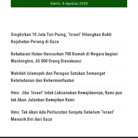
Singkirkan 10 Juta Ton Puing, ‘Israel’ Hilangkan Bukti
Kejahatan Perang di Gaza
Kebakaran Hutan Hancurkan 700 Rumah di Negara bagian
Washington, 65.000 Orang Dievakuasi
Wahdah Islamiyah dan Paragon Satukan Semangat
Keteladanan dan Kebermanfaatan
Hms: Jika ‘Israel’ tidak Laksanakan Kewajibannya, Kami pun
tak Akan Jalankan Kewajiban Kami
Hms: Tak Akan Ada Perlucutan Senjata Sebelum ‘Israel’
Menarik Diri dari Gaza