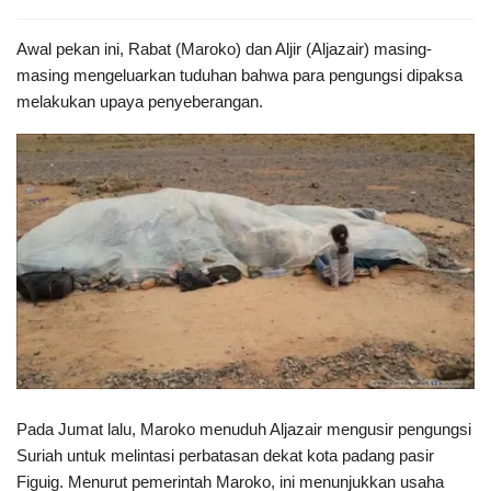
Awal pekan ini, Rabat (Maroko) dan Aljir (Aljazair) masing-
masing mengeluarkan tuduhan bahwa para pengungsi dipaksa
melakukan upaya penyeberangan.
Pada Jumat lalu, Maroko menuduh Aljazair mengusir pengungsi
Suriah untuk melintasi perbatasan dekat kota padang pasir
Figuig. Menurut pemerintah Maroko, ini menunjukkan usaha