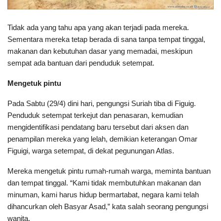
Tidak ada yang tahu apa yang akan terjadi pada mereka.
Sementara mereka tetap berada di sana tanpa tempat tinggal,
makanan dan kebutuhan dasar yang memadai, meskipun
sempat ada bantuan dari penduduk setempat.
Mengetuk pintu
Pada Sabtu (29/4) dini hari, pengungsi Suriah tiba di Figuig.
Penduduk setempat terkejut dan penasaran, kemudian
mengidentifikasi pendatang baru tersebut dari aksen dan
penampilan mereka yang lelah, demikian keterangan Omar
Figuigi, warga setempat, di dekat pegunungan Atlas.
Mereka mengetuk pintu rumah-rumah warga, meminta bantuan
dan tempat tinggal. “Kami tidak membutuhkan makanan dan
minuman, kami harus hidup bermartabat, negara kami telah
dihancurkan oleh Basyar Asad,” kata salah seorang pengungsi
wanita.