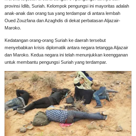
provinsi Idlib, Suriah. Kelompok pengungsi ini mayoritas adalah
anak-anak dan orang tua yang terdampar di antara lembah
Oued Zouzfana dan Azaghdis di dekat perbatasan Aljazair-
Maroko.
Kedatangan orang-orang Suriah ke daerah tersebut
menyebabkan krisis diplomatik antara negara tetangga Aljazair
dan Maroko. Kedua negara ini telah menunjukkan keengganan
untuk membantu pengungsi Suriah yang terdampar.