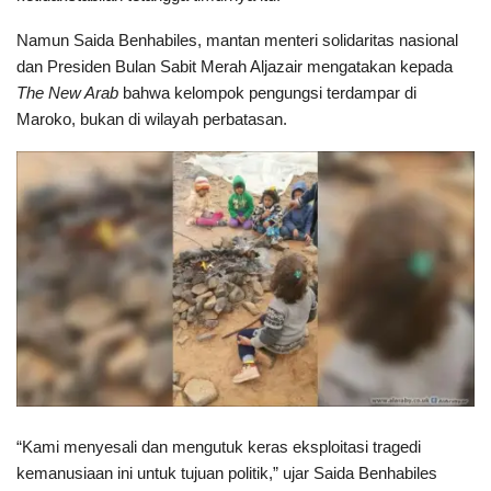
Namun Saida Benhabiles, mantan menteri solidaritas nasional
dan Presiden Bulan Sabit Merah Aljazair mengatakan kepada
The New Arab
bahwa kelompok pengungsi terdampar di
Maroko, bukan di wilayah perbatasan.
“Kami menyesali dan mengutuk keras eksploitasi tragedi
kemanusiaan ini untuk tujuan politik,” ujar Saida Benhabiles