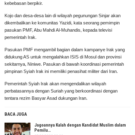
kebebasan berpikir.
Kojo dan desa-desa lain di wilayah pegunungan Sinjar akan
dikembalikan ke komunitas Yazidi, kata seorang pemimpin
pasukan PMF, Abu Mahdi Al-Muhandis, kepada televisi
pemerintah Irak.
Pasukan PMF mengambil bagian dalam kampanye Irak yang
didukung AS untuk mengalahkan ISIS di Mosul dan provinsi
sekitarnya, Niniwe. Pasukan di bawah koordinasi pemerintah
pimpinan Syiah Irak ini memiliki penasihat militer dari Iran.
Pemerintah Syiah Irak akan mengendalikan wilayah
perbatasannya dengan Suriah yang berkoordinasi dengan
tentara rezim Basyar Asad dukungan Iran.
BACA JUGA
Jagoannya Kalah dengan Kandidat Muslim dalam
Pemilu…