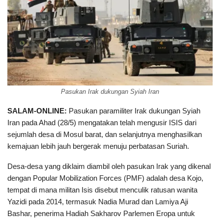
Pasukan Irak dukungan Syiah Iran
SALAM-ONLINE:
Pasukan paramiliter Irak dukungan Syiah
Iran pada Ahad (28/5) mengatakan telah mengusir ISIS dari
sejumlah desa di Mosul barat, dan selanjutnya menghasilkan
kemajuan lebih jauh bergerak menuju perbatasan Suriah.
Desa-desa yang diklaim diambil oleh pasukan Irak yang dikenal
dengan Popular Mobilization Forces (PMF) adalah desa Kojo,
tempat di mana militan Isis disebut menculik ratusan wanita
Yazidi pada 2014, termasuk Nadia Murad dan Lamiya Aji
Bashar, penerima Hadiah Sakharov Parlemen Eropa untuk