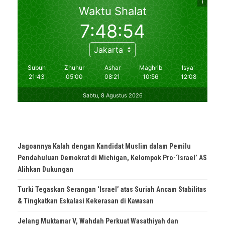
Jagoannya Kalah dengan Kandidat Muslim dalam Pemilu
Pendahuluan Demokrat di Michigan, Kelompok Pro-‘Israel’ AS
Alihkan Dukungan
Turki Tegaskan Serangan ‘Israel’ atas Suriah Ancam Stabilitas
& Tingkatkan Eskalasi Kekerasan di Kawasan
Jelang Muktamar V, Wahdah Perkuat Wasathiyah dan