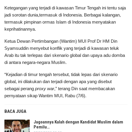
Ketegangan yang terjadi di kawasan Timur Tengah ini tentu saja
jadi sorotan dunia,termasuk di Indonesia. Berbagai kalangan,
termasuk pimpinan ormas Islam di Indonesia menyatakan
keprihatinannya.
Ketua Dewan Pertimbangan (Wantim) MUI Prof Dr HM Din
Syamsuddin menyebut konflik yang terjadi di kawasan teluk
Arab itu tak terlepas dari skenario global dan upaya adu domba
di antara negara-negara Muslim.
“Kejadian di timur tengah tersebut, tidak lepas dari skenario
global, ini dilakukan dan terjadi dengan apa yang disebut
sebagai perang
proxy war
,” terang Din saat membacakan
pernyataan sikap Wantim MUI, Rabu (7/6).
BACA JUGA
Jagoannya Kalah dengan Kandidat Muslim dalam
Pemilu…