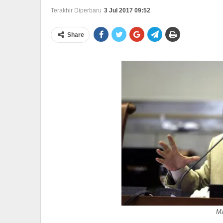
Terakhir Diperbaru
3 Jul 2017 09:52
Share
Ma