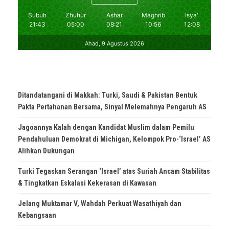
Ditandatangani di Makkah: Turki, Saudi & Pakistan Bentuk
Pakta Pertahanan Bersama, Sinyal Melemahnya Pengaruh AS
Jagoannya Kalah dengan Kandidat Muslim dalam Pemilu
Pendahuluan Demokrat di Michigan, Kelompok Pro-‘Israel’ AS
Alihkan Dukungan
Turki Tegaskan Serangan ‘Israel’ atas Suriah Ancam Stabilitas
& Tingkatkan Eskalasi Kekerasan di Kawasan
Jelang Muktamar V, Wahdah Perkuat Wasathiyah dan
Kebangsaan