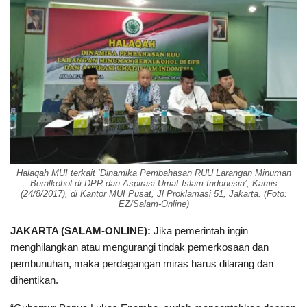
Halaqah MUI terkait ‘Dinamika Pembahasan RUU Larangan Minuman
Beralkohol di DPR dan Aspirasi Umat Islam Indonesia’, Kamis
(24/8/2017), di Kantor MUI Pusat, Jl Proklamasi 51, Jakarta. (Foto:
EZ/Salam-Online)
JAKARTA (SALAM-ONLINE):
Jika pemerintah ingin
menghilangkan atau mengurangi tindak pemerkosaan dan
pembunuhan, maka perdagangan miras harus dilarang dan
dihentikan.