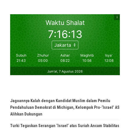
Jagoannya Kalah dengan Kandidat Muslim dalam Pemilu
Pendahuluan Demokrat di Michigan, Kelompok Pro-‘Israel’ AS
Alihkan Dukungan
Turki Tegaskan Serangan ‘Israel’ atas Suriah Ancam Stabilitas