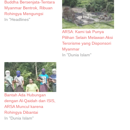
Buddha Bersenjata-Tentara
Myanmar Bentrok, Ribuan
Rohingya Mengungsi
In "Headlines"
ARSA: Kami tak Punya
Pilihan Selain Melawan Aksi
Terorisme yang Disponsori
Myanmar
In "Dunia Islam"
Bantah Ada Hubungan
dengan Al-Qaidah dan ISIS,
ARSA Muncul karena
Rohingya Dibantai
In "Dunia Islam"