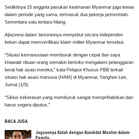
Sedikitnya 15 anggota pasukan keamanan Myanmar juga tewas
dalam periode yang sama, termasuk dua pekerja pemerintah.
Sementara satu tentara hilang.
Aljazeera
dalam lansirannya menyebut secara independen
belum dapat memverifikasi klaim militer Myanmar tersebut.
“Situasi kemanusiaan memburuk dengan cepat dan saya
khawatir ribuan orang semakin berisiko mengalami pelanggaran
berat hak asasi mereka,” kata Pelapor Khusus PBB terkait
situasi hak asasi manusia (HAM) di Myanmar, Yanghee Lee,
Jumat (1/9).
“Siklus kekerasan yang memburuk sangat memprihatinkan dan
harus segera diputus.”
BACA JUGA
Jagoannya Kalah dengan Kandidat Muslim dalam
Pemilu…