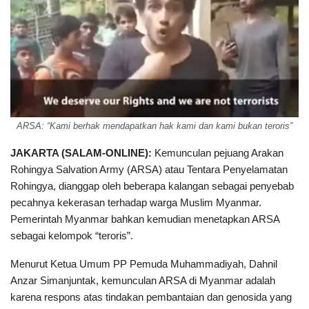
ARSA: “Kami berhak mendapatkan hak kami dan kami bukan teroris”
JAKARTA (SALAM-ONLINE):
Kemunculan pejuang Arakan
Rohingya Salvation Army (ARSA) atau Tentara Penyelamatan
Rohingya, dianggap oleh beberapa kalangan sebagai penyebab
pecahnya kekerasan terhadap warga Muslim Myanmar.
Pemerintah Myanmar bahkan kemudian menetapkan ARSA
sebagai kelompok “teroris”.
Menurut Ketua Umum PP Pemuda Muhammadiyah, Dahnil
Anzar Simanjuntak, kemunculan ARSA di Myanmar adalah
karena respons atas tindakan pembantaian dan genosida yang