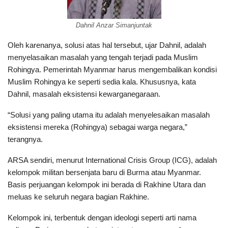
Dahnil Anzar Simanjuntak
Oleh karenanya, solusi atas hal tersebut, ujar Dahnil, adalah
menyelasaikan masalah yang tengah terjadi pada Muslim
Rohingya. Pemerintah Myanmar harus mengembalikan kondisi
Muslim Rohingya ke seperti sedia kala. Khususnya, kata
Dahnil, masalah eksistensi kewarganegaraan.
“Solusi yang paling utama itu adalah menyelesaikan masalah
eksistensi mereka (Rohingya) sebagai warga negara,”
terangnya.
ARSA sendiri, menurut International Crisis Group (ICG), adalah
kelompok militan bersenjata baru di Burma atau Myanmar.
Basis perjuangan kelompok ini berada di Rakhine Utara dan
meluas ke seluruh negara bagian Rakhine.
Kelompok ini, terbentuk dengan ideologi seperti arti nama