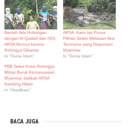
Bantah Ada Hubungan
ARSA: Kami tak Punya
dengan Al-Qaidah dan ISIS,
Pilihan Selain Melawan Aksi
ARSA Muncul karena
Terorisme yang Disponsori
Rohingya Dibantai
Myanmar
In "Dunia Islam"
In "Dunia Islam"
PBB Sebut Krisis Rohingya
Mimpi Buruk Kemanusiaan,
Myanmar Jadikan ARSA
Kambing Hitam
In "Headlines"
BACA JUGA